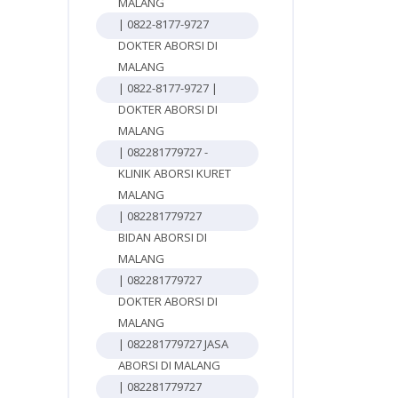
MALANG
| 0822-8177-9727
DOKTER ABORSI DI
MALANG
| 0822-8177-9727 |
DOKTER ABORSI DI
MALANG
| 082281779727 -
KLINIK ABORSI KURET
MALANG
| 082281779727
BIDAN ABORSI DI
MALANG
| 082281779727
DOKTER ABORSI DI
MALANG
| 082281779727 JASA
ABORSI DI MALANG
| 082281779727