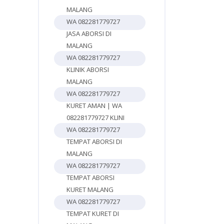
MALANG
WA 082281779727
JASA ABORSI DI
MALANG
WA 082281779727
KLINIK ABORSI
MALANG
WA 082281779727
KURET AMAN | WA
082281779727 KLINI
WA 082281779727
TEMPAT ABORSI DI
MALANG
WA 082281779727
TEMPAT ABORSI
KURET MALANG
WA 082281779727
TEMPAT KURET DI