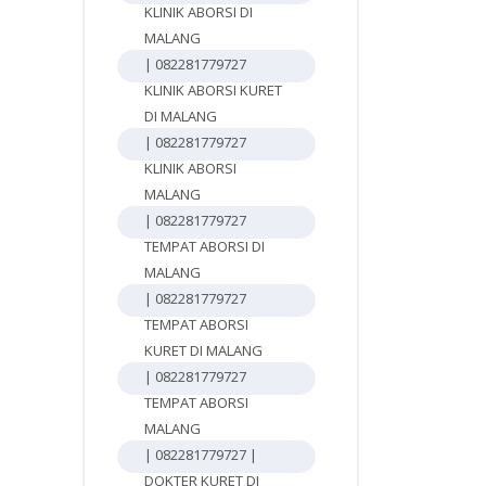
KLINIK ABORSI DI
MALANG
| 082281779727
KLINIK ABORSI KURET
DI MALANG
| 082281779727
KLINIK ABORSI
MALANG
| 082281779727
TEMPAT ABORSI DI
MALANG
| 082281779727
TEMPAT ABORSI
KURET DI MALANG
| 082281779727
TEMPAT ABORSI
MALANG
| 082281779727 |
DOKTER KURET DI