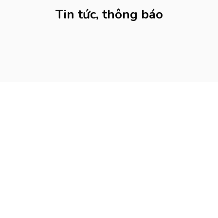
Tin tức, thông báo