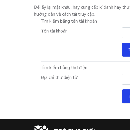
Để lấy lại mật khẩu, hãy cung cấp kí danh hay t
hướng dẫn về cách tái truy cập.
Tìm kiếm bằng tên tài khoản
Tên tài khoản
Tìm kiếm bằng thư điện
Địa chỉ thư điện tử