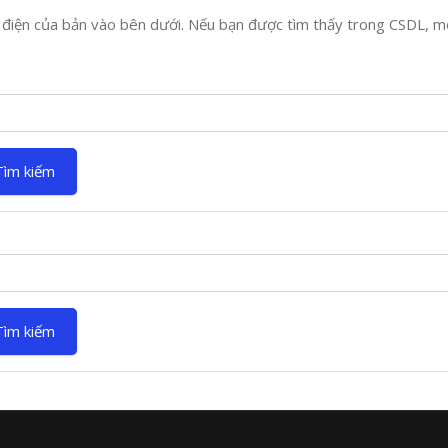
hư điện của bản vào bên dưới. Nếu bạn được tìm thấy trong CSDL, 