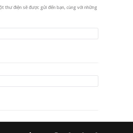
một thư điện sẽ được gửi đến bạn, cùng với những