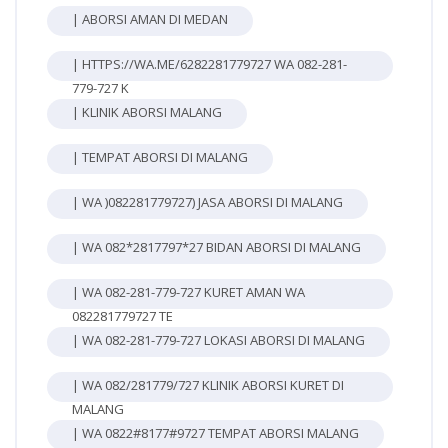
| ABORSI AMAN DI MEDAN
| HTTPS://WA.ME/6282281779727 WA 082-281-
779-727 K
| KLINIK ABORSI MALANG
| TEMPAT ABORSI DI MALANG
| WA )082281779727) JASA ABORSI DI MALANG
| WA 082*2817797*27 BIDAN ABORSI DI MALANG
| WA 082-281-779-727 KURET AMAN WA
082281779727 TE
| WA 082-281-779-727 LOKASI ABORSI DI MALANG
| WA 082/281779/727 KLINIK ABORSI KURET DI
MALANG
| WA 0822#8177#9727 TEMPAT ABORSI MALANG