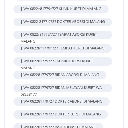
| WA 0822*81779*727 KLINIK KURET DI MALANG
| WA 0822-8177-9727 DOKTER ABORSI DI MALANG
| WA 0822/81779/727 TEMPAT ABORSI KURET
MALANG
| WA 08228*1779*727 TEMPAT KURET DI MALANG
| WA 082281779727 - KLINIK ABORSI KURET
MALANG
| WA 082281779727 BIDAN ABORSI DI MALANG
| WA 082281779727 BIDAN MELAYANI KURET WA
08228177
| WA 082281779727 DOKTER ABORSI DI MALANG
| WA 082281779727 DOKTER KURET DI MALANG
| WA 082281779727 JASA ABORSI DI MALANG