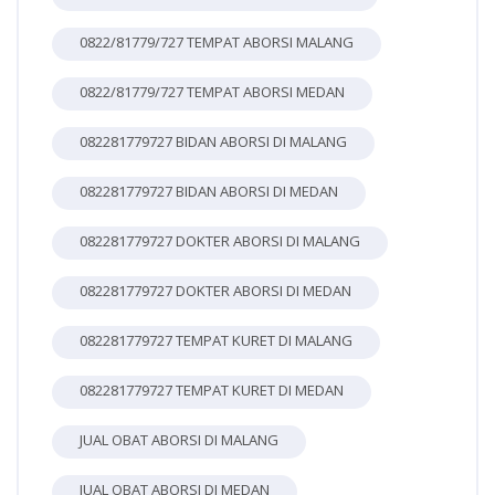
0822/81779/727 TEMPAT ABORSI MALANG
0822/81779/727 TEMPAT ABORSI MEDAN
082281779727 BIDAN ABORSI DI MALANG
082281779727 BIDAN ABORSI DI MEDAN
082281779727 DOKTER ABORSI DI MALANG
082281779727 DOKTER ABORSI DI MEDAN
082281779727 TEMPAT KURET DI MALANG
082281779727 TEMPAT KURET DI MEDAN
JUAL OBAT ABORSI DI MALANG
JUAL OBAT ABORSI DI MEDAN