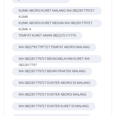
KLINIK ABORSI KURET MALANG WA 082281779727
KLINIK
KLINIK ABORSI KURET MEDAN WA 082281779727
KLINIK A
TEMPAT KURET AMAN 08222/5111710
WA 0822*81779*727 TEMPAT ABORSI MALANG
WA 082281779727 BIDAN MELAYANI KURET WA
0822817797
WA 082281779727 BIDAN PRAKTEK MALANG
WA 082281779727 DOKTER ABORSI DI MALANG
WA 082281779727 DOKTER ABORSI MALANG
WA 082281779727 DOKTER KURET DI MALANG