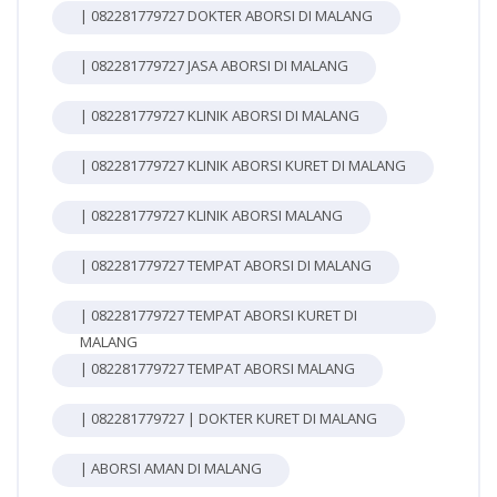
| 082281779727 DOKTER ABORSI DI MALANG
| 082281779727 JASA ABORSI DI MALANG
| 082281779727 KLINIK ABORSI DI MALANG
| 082281779727 KLINIK ABORSI KURET DI MALANG
| 082281779727 KLINIK ABORSI MALANG
| 082281779727 TEMPAT ABORSI DI MALANG
| 082281779727 TEMPAT ABORSI KURET DI
MALANG
| 082281779727 TEMPAT ABORSI MALANG
| 082281779727 | DOKTER KURET DI MALANG
| ABORSI AMAN DI MALANG