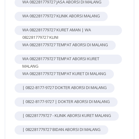
WA 082281779727 JASA ABORSI DI MALANG
WA 082281779727 KLINIK ABORSI MALANG
WA 082281779727 KURET AMAN | WA
082281779727 KLINI
WA 082281779727 TEMPAT ABORSI DI MALANG
WA 082281779727 TEMPAT ABORSI KURET
MALANG
WA 082281779727 TEMPAT KURET DI MALANG
| 0822-8177-9727 DOKTER ABORSI DI MALANG
| 0822-8177-9727 | DOKTER ABORSI DI MALANG
| 082281779727 - KLINIK ABORSI KURET MALANG
| 082281779727 BIDAN ABORSI DI MALANG