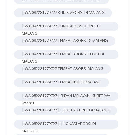
| WA 082281779727 KLINIK ABORSI DI MALANG
| WA 082281779727 KLINIK ABORSI KURET DI
MALANG
| WA 082281779727 TEMPAT ABORSI DI MALANG
| WA 082281779727 TEMPAT ABORSI KURET DI
MALANG
| WA 082281779727 TEMPAT ABORSI MALANG
| WA 082281779727 TEMPAT KURET MALANG
| WA 082281779727 | BIDAN MELAYANI KURET WA
082281
| WA 082281779727 | DOKTER KURET DI MALANG
| WA 082281779727 | | LOKASI ABORSI DI
MALANG