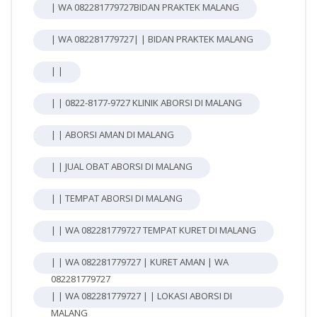
| WA 082281779727BIDAN PRAKTEK MALANG
| WA 082281779727| | BIDAN PRAKTEK MALANG
| |
| | 0822-8177-9727 KLINIK ABORSI DI MALANG
| | ABORSI AMAN DI MALANG
| | JUAL OBAT ABORSI DI MALANG
| | TEMPAT ABORSI DI MALANG
| | WA 082281779727 TEMPAT KURET DI MALANG
| | WA 082281779727 | KURET AMAN | WA
082281779727
| | WA 082281779727 | | LOKASI ABORSI DI
MALANG