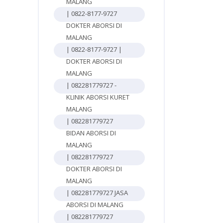
MALANG
| 0822-8177-9727
DOKTER ABORSI DI
MALANG
| 0822-8177-9727 |
DOKTER ABORSI DI
MALANG
| 082281779727 -
KLINIK ABORSI KURET
MALANG
| 082281779727
BIDAN ABORSI DI
MALANG
| 082281779727
DOKTER ABORSI DI
MALANG
| 082281779727 JASA
ABORSI DI MALANG
| 082281779727