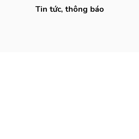
Tin tức, thông báo