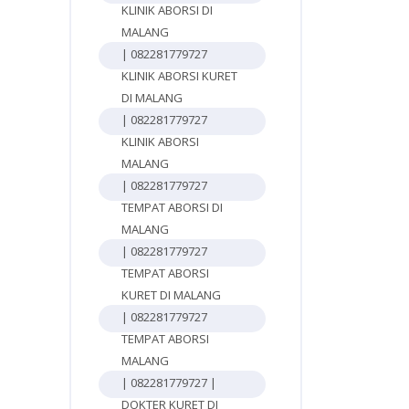
KLINIK ABORSI DI
MALANG
| 082281779727
KLINIK ABORSI KURET
DI MALANG
| 082281779727
KLINIK ABORSI
MALANG
| 082281779727
TEMPAT ABORSI DI
MALANG
| 082281779727
TEMPAT ABORSI
KURET DI MALANG
| 082281779727
TEMPAT ABORSI
MALANG
| 082281779727 |
DOKTER KURET DI