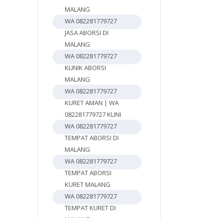
MALANG
WA 082281779727
JASA ABORSI DI
MALANG
WA 082281779727
KLINIK ABORSI
MALANG
WA 082281779727
KURET AMAN | WA
082281779727 KLINI
WA 082281779727
TEMPAT ABORSI DI
MALANG
WA 082281779727
TEMPAT ABORSI
KURET MALANG
WA 082281779727
TEMPAT KURET DI