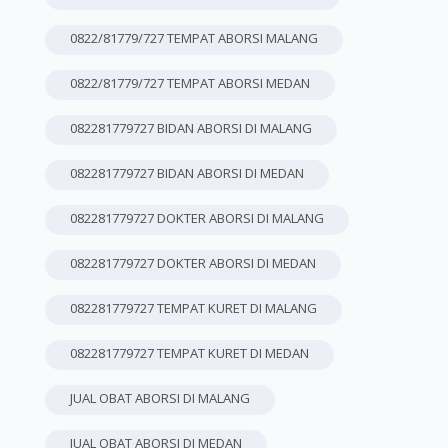
0822/81779/727 TEMPAT ABORSI MALANG
0822/81779/727 TEMPAT ABORSI MEDAN
082281779727 BIDAN ABORSI DI MALANG
082281779727 BIDAN ABORSI DI MEDAN
082281779727 DOKTER ABORSI DI MALANG
082281779727 DOKTER ABORSI DI MEDAN
082281779727 TEMPAT KURET DI MALANG
082281779727 TEMPAT KURET DI MEDAN
JUAL OBAT ABORSI DI MALANG
JUAL OBAT ABORSI DI MEDAN