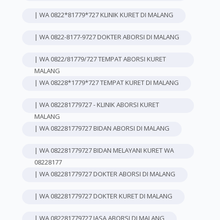
| WA 0822*81779*727 KLINIK KURET DI MALANG
| WA 0822-8177-9727 DOKTER ABORSI DI MALANG
| WA 0822/81779/727 TEMPAT ABORSI KURET
MALANG
| WA 08228*1779*727 TEMPAT KURET DI MALANG
| WA 082281779727 - KLINIK ABORSI KURET
MALANG
| WA 082281779727 BIDAN ABORSI DI MALANG
| WA 082281779727 BIDAN MELAYANI KURET WA
08228177
| WA 082281779727 DOKTER ABORSI DI MALANG
| WA 082281779727 DOKTER KURET DI MALANG
| WA 082281779727 JASA ABORSI DI MALANG