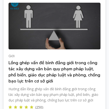
Giới
Lồng ghép vấn đề bình đẳng giới trong công
tác xây dựng văn bản quy phạm pháp luật,
phổ biến, giáo dục pháp luật và phòng, chống
bạo lực trên cơ sở giới
Hướng dẫn lồng ghép vấn đề bình đẳng giới trong công
tác xây dựng văn bản quy phạm pháp luật, phổ biến, giáo
dục pháp luật và phòng, chống bạo lực trên cơ sở giới
(250)