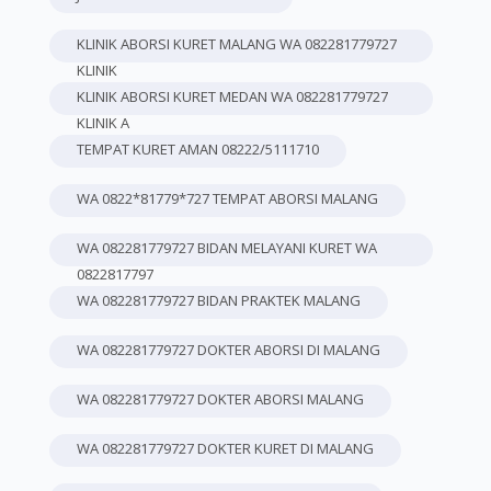
KLINIK ABORSI KURET MALANG WA 082281779727
KLINIK
KLINIK ABORSI KURET MEDAN WA 082281779727
KLINIK A
TEMPAT KURET AMAN 08222/5111710
WA 0822*81779*727 TEMPAT ABORSI MALANG
WA 082281779727 BIDAN MELAYANI KURET WA
0822817797
WA 082281779727 BIDAN PRAKTEK MALANG
WA 082281779727 DOKTER ABORSI DI MALANG
WA 082281779727 DOKTER ABORSI MALANG
WA 082281779727 DOKTER KURET DI MALANG