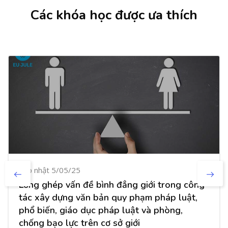
Các khóa học được ưa thích
Cập nhật 5/05/25
Lồng ghép vấn đề bình đẳng giới trong công
tác xây dựng văn bản quy phạm pháp luật,
phổ biến, giáo dục pháp luật và phòng,
chống bạo lực trên cơ sở giới