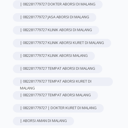
| 082281779727 DOKTER ABORSI DI MALANG
| 082281779727 JASA ABORSI DI MALANG
| 082281779727 KLINIK ABORSI DI MALANG
| 082281779727 KLINIK ABORSI KURET DI MALANG
| 082281779727 KLINIK ABORSI MALANG
| 082281779727 TEMPAT ABORSI DI MALANG
| 082281779727 TEMPAT ABORSI KURET DI
MALANG
| 082281779727 TEMPAT ABORSI MALANG
| 082281779727 | DOKTER KURET DI MALANG
| ABORSI AMAN DI MALANG