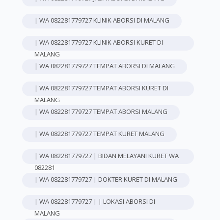
| WA 082281779727 KLINIK ABORSI DI MALANG
| WA 082281779727 KLINIK ABORSI KURET DI
MALANG
| WA 082281779727 TEMPAT ABORSI DI MALANG
| WA 082281779727 TEMPAT ABORSI KURET DI
MALANG
| WA 082281779727 TEMPAT ABORSI MALANG
| WA 082281779727 TEMPAT KURET MALANG
| WA 082281779727 | BIDAN MELAYANI KURET WA
082281
| WA 082281779727 | DOKTER KURET DI MALANG
| WA 082281779727 | | LOKASI ABORSI DI
MALANG