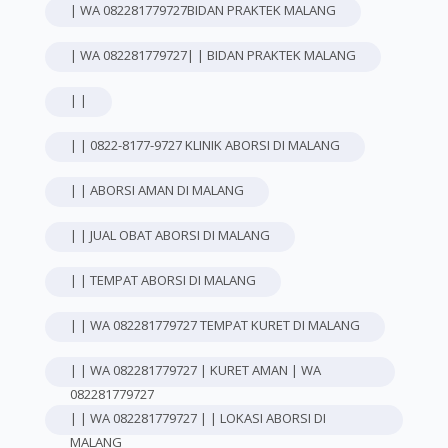
| WA 082281779727BIDAN PRAKTEK MALANG
| WA 082281779727| | BIDAN PRAKTEK MALANG
| |
| | 0822-8177-9727 KLINIK ABORSI DI MALANG
| | ABORSI AMAN DI MALANG
| | JUAL OBAT ABORSI DI MALANG
| | TEMPAT ABORSI DI MALANG
| | WA 082281779727 TEMPAT KURET DI MALANG
| | WA 082281779727 | KURET AMAN | WA
082281779727
| | WA 082281779727 | | LOKASI ABORSI DI
MALANG