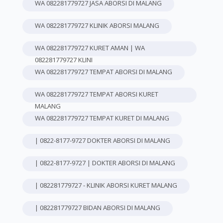
WA 082281779727 JASA ABORSI DI MALANG
WA 082281779727 KLINIK ABORSI MALANG
WA 082281779727 KURET AMAN | WA
082281779727 KLINI
WA 082281779727 TEMPAT ABORSI DI MALANG
WA 082281779727 TEMPAT ABORSI KURET
MALANG
WA 082281779727 TEMPAT KURET DI MALANG
| 0822-8177-9727 DOKTER ABORSI DI MALANG
| 0822-8177-9727 | DOKTER ABORSI DI MALANG
| 082281779727 - KLINIK ABORSI KURET MALANG
| 082281779727 BIDAN ABORSI DI MALANG