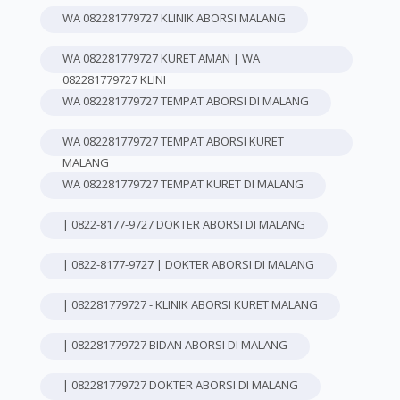
WA 082281779727 KLINIK ABORSI MALANG
WA 082281779727 KURET AMAN | WA
082281779727 KLINI
WA 082281779727 TEMPAT ABORSI DI MALANG
WA 082281779727 TEMPAT ABORSI KURET
MALANG
WA 082281779727 TEMPAT KURET DI MALANG
| 0822-8177-9727 DOKTER ABORSI DI MALANG
| 0822-8177-9727 | DOKTER ABORSI DI MALANG
| 082281779727 - KLINIK ABORSI KURET MALANG
| 082281779727 BIDAN ABORSI DI MALANG
| 082281779727 DOKTER ABORSI DI MALANG