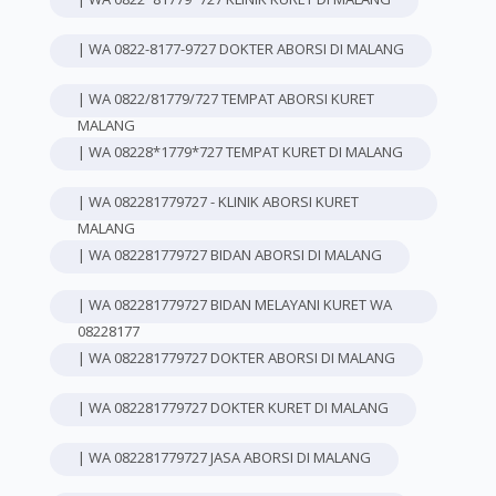
| WA 0822-8177-9727 DOKTER ABORSI DI MALANG
| WA 0822/81779/727 TEMPAT ABORSI KURET
MALANG
| WA 08228*1779*727 TEMPAT KURET DI MALANG
| WA 082281779727 - KLINIK ABORSI KURET
MALANG
| WA 082281779727 BIDAN ABORSI DI MALANG
| WA 082281779727 BIDAN MELAYANI KURET WA
08228177
| WA 082281779727 DOKTER ABORSI DI MALANG
| WA 082281779727 DOKTER KURET DI MALANG
| WA 082281779727 JASA ABORSI DI MALANG