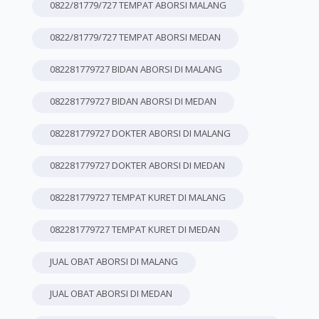
0822/81779/727 TEMPAT ABORSI MALANG
0822/81779/727 TEMPAT ABORSI MEDAN
082281779727 BIDAN ABORSI DI MALANG
082281779727 BIDAN ABORSI DI MEDAN
082281779727 DOKTER ABORSI DI MALANG
082281779727 DOKTER ABORSI DI MEDAN
082281779727 TEMPAT KURET DI MALANG
082281779727 TEMPAT KURET DI MEDAN
JUAL OBAT ABORSI DI MALANG
JUAL OBAT ABORSI DI MEDAN