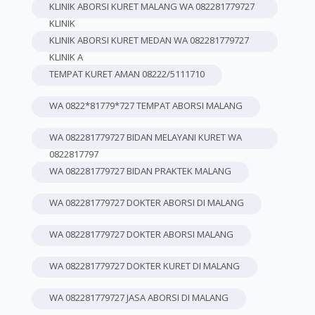
KLINIK ABORSI KURET MALANG WA 082281779727
KLINIK
KLINIK ABORSI KURET MEDAN WA 082281779727
KLINIK A
TEMPAT KURET AMAN 08222/5111710
WA 0822*81779*727 TEMPAT ABORSI MALANG
WA 082281779727 BIDAN MELAYANI KURET WA
0822817797
WA 082281779727 BIDAN PRAKTEK MALANG
WA 082281779727 DOKTER ABORSI DI MALANG
WA 082281779727 DOKTER ABORSI MALANG
WA 082281779727 DOKTER KURET DI MALANG
WA 082281779727 JASA ABORSI DI MALANG