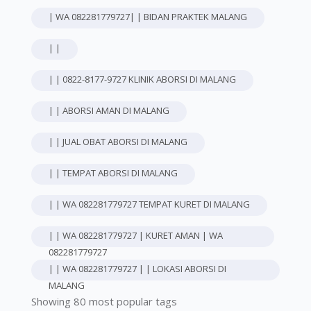
| WA 082281779727| | BIDAN PRAKTEK MALANG
| |
| | 0822-8177-9727 KLINIK ABORSI DI MALANG
| | ABORSI AMAN DI MALANG
| | JUAL OBAT ABORSI DI MALANG
| | TEMPAT ABORSI DI MALANG
| | WA 082281779727 TEMPAT KURET DI MALANG
| | WA 082281779727 | KURET AMAN | WA
082281779727
| | WA 082281779727 | | LOKASI ABORSI DI
MALANG
Showing 80 most popular tags