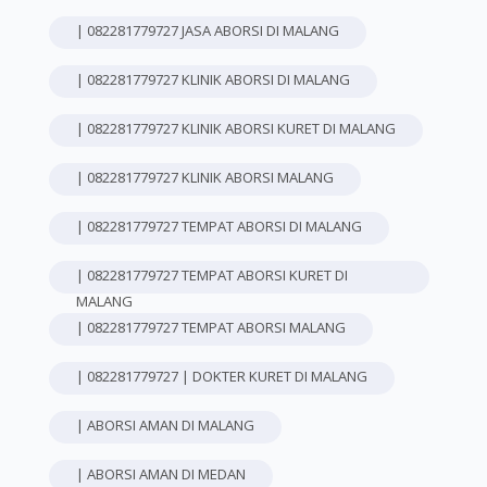
| 082281779727 JASA ABORSI DI MALANG
| 082281779727 KLINIK ABORSI DI MALANG
| 082281779727 KLINIK ABORSI KURET DI MALANG
| 082281779727 KLINIK ABORSI MALANG
| 082281779727 TEMPAT ABORSI DI MALANG
| 082281779727 TEMPAT ABORSI KURET DI
MALANG
| 082281779727 TEMPAT ABORSI MALANG
| 082281779727 | DOKTER KURET DI MALANG
| ABORSI AMAN DI MALANG
| ABORSI AMAN DI MEDAN