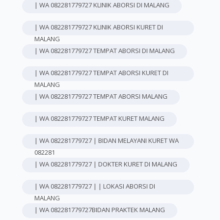
| WA 082281779727 KLINIK ABORSI DI MALANG
| WA 082281779727 KLINIK ABORSI KURET DI
MALANG
| WA 082281779727 TEMPAT ABORSI DI MALANG
| WA 082281779727 TEMPAT ABORSI KURET DI
MALANG
| WA 082281779727 TEMPAT ABORSI MALANG
| WA 082281779727 TEMPAT KURET MALANG
| WA 082281779727 | BIDAN MELAYANI KURET WA
082281
| WA 082281779727 | DOKTER KURET DI MALANG
| WA 082281779727 | | LOKASI ABORSI DI
MALANG
| WA 082281779727BIDAN PRAKTEK MALANG