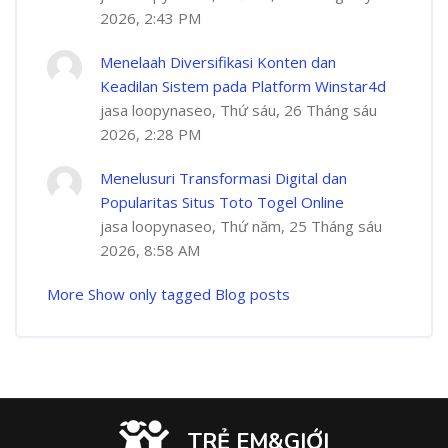
2026, 2:43 PM
Menelaah Diversifikasi Konten dan
Keadilan Sistem pada Platform Winstar4d
jasa loopynaseo, Thứ sáu, 26 Tháng sáu
2026, 2:28 PM
Menelusuri Transformasi Digital dan
Popularitas Situs Toto Togel Online
jasa loopynaseo, Thứ năm, 25 Tháng sáu
2026, 8:58 AM
More
Show only tagged Blog posts
TRẺ EM&GIỚI