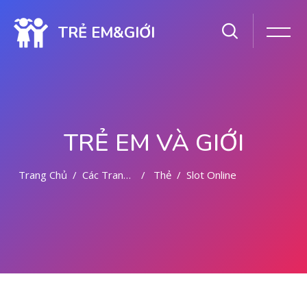
TRẺ EM&GIỚI
TRẺ EM VÀ GIỚI
Trang Chủ
Các Trang Của Hệ Thống
Thẻ
Slot Online
Chuyển tới nội dung chính