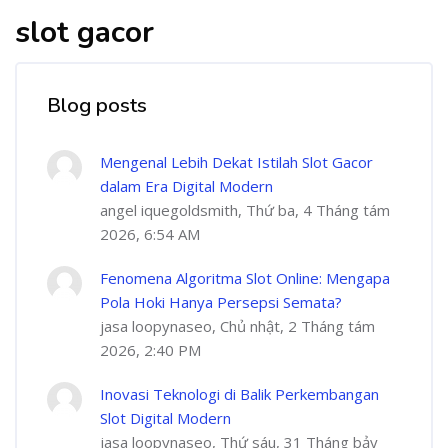
slot gacor
Blog posts
Mengenal Lebih Dekat Istilah Slot Gacor
dalam Era Digital Modern
angel iquegoldsmith, Thứ ba, 4 Tháng tám
2026, 6:54 AM
Fenomena Algoritma Slot Online: Mengapa
Pola Hoki Hanya Persepsi Semata?
jasa loopynaseo, Chủ nhật, 2 Tháng tám
2026, 2:40 PM
Inovasi Teknologi di Balik Perkembangan
Slot Digital Modern
jasa loopynaseo, Thứ sáu, 31 Tháng bảy