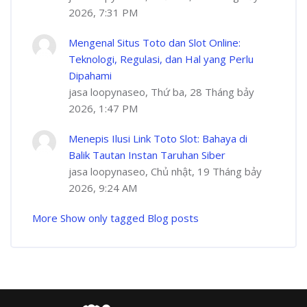
2026, 7:31 PM
Mengenal Situs Toto dan Slot Online:
Teknologi, Regulasi, dan Hal yang Perlu
Dipahami
jasa loopynaseo, Thứ ba, 28 Tháng bảy
2026, 1:47 PM
Menepis Ilusi Link Toto Slot: Bahaya di
Balik Tautan Instan Taruhan Siber
jasa loopynaseo, Chủ nhật, 19 Tháng bảy
2026, 9:24 AM
More
Show only tagged Blog posts