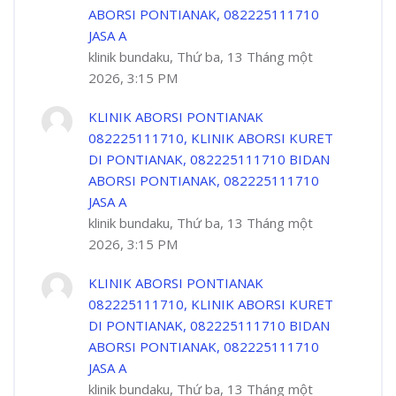
ABORSI PONTIANAK, 082225111710
JASA A
klinik bundaku, Thứ ba, 13 Tháng một
2026, 3:15 PM
KLINIK ABORSI PONTIANAK
082225111710, KLINIK ABORSI KURET
DI PONTIANAK, 082225111710 BIDAN
ABORSI PONTIANAK, 082225111710
JASA A
klinik bundaku, Thứ ba, 13 Tháng một
2026, 3:15 PM
KLINIK ABORSI PONTIANAK
082225111710, KLINIK ABORSI KURET
DI PONTIANAK, 082225111710 BIDAN
ABORSI PONTIANAK, 082225111710
JASA A
klinik bundaku, Thứ ba, 13 Tháng một