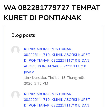
WA 082281779727 TEMPAT
KURET DI PONTIANAK
Blog posts
KLINIK ABORSI PONTIANAK
082225111710, KLINIK ABORSI KURET
DI PONTIANAK, 082225111710 BIDAN
ABORSI PONTIANAK, 082225111710
JASA A
klinik bundaku, Thứ ba, 13 Tháng một
2026, 3:15 PM
KLINIK ABORSI PONTIANAK
082225111710, KLINIK ABORSI KURET
DI PONTIANAK, 082225111710 BIDAN