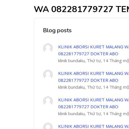
WA 082281779727 TE
Blog posts
KLINIK ABORSI KURET MALANG W
082281779727 DOKTER ABO
klinik bundaku, Thứ tư, 14 Tháng m
KLINIK ABORSI KURET MALANG W
082281779727 DOKTER ABO
klinik bundaku, Thứ tư, 14 Tháng m
KLINIK ABORSI KURET MALANG W
082281779727 DOKTER ABO
klinik bundaku, Thứ tư, 14 Tháng m
KLINIK ABORSI KURET MALANG W