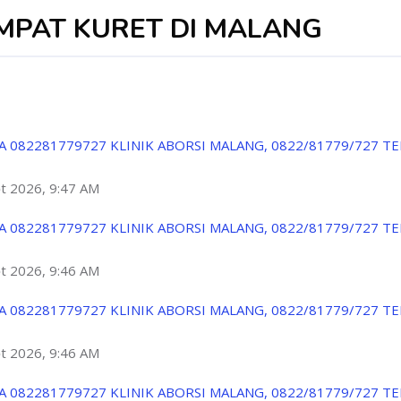
MPAT KURET DI MALANG
A 082281779727 KLINIK ABORSI MALANG, 0822/81779/727 T
ột 2026, 9:47 AM
A 082281779727 KLINIK ABORSI MALANG, 0822/81779/727 T
ột 2026, 9:46 AM
A 082281779727 KLINIK ABORSI MALANG, 0822/81779/727 T
ột 2026, 9:46 AM
A 082281779727 KLINIK ABORSI MALANG, 0822/81779/727 T