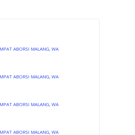
EMPAT ABORSI MALANG, WA
EMPAT ABORSI MALANG, WA
EMPAT ABORSI MALANG, WA
EMPAT ABORSI MALANG, WA