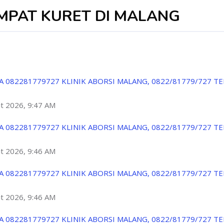
MPAT KURET DI MALANG
A 082281779727 KLINIK ABORSI MALANG, 0822/81779/727 T
ột 2026, 9:47 AM
A 082281779727 KLINIK ABORSI MALANG, 0822/81779/727 T
ột 2026, 9:46 AM
A 082281779727 KLINIK ABORSI MALANG, 0822/81779/727 T
ột 2026, 9:46 AM
A 082281779727 KLINIK ABORSI MALANG, 0822/81779/727 T