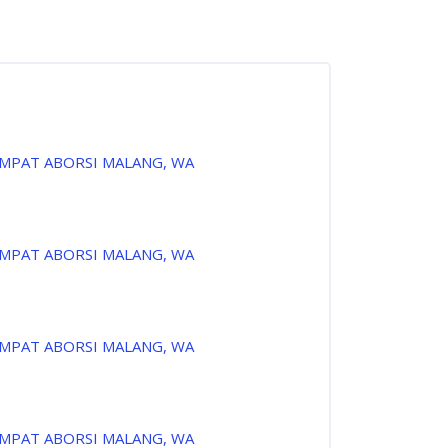
EMPAT ABORSI MALANG, WA
EMPAT ABORSI MALANG, WA
EMPAT ABORSI MALANG, WA
EMPAT ABORSI MALANG, WA