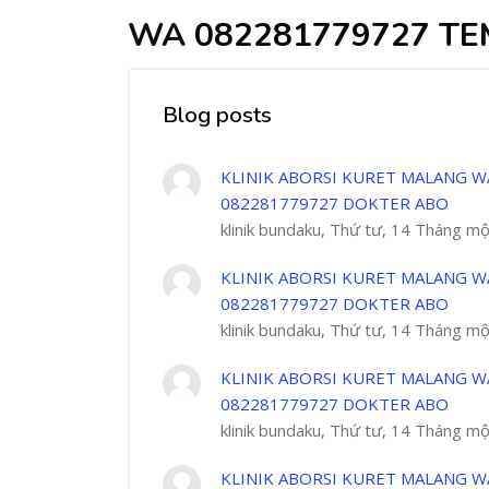
WA 082281779727 TE
Blog posts
KLINIK ABORSI KURET MALANG W
082281779727 DOKTER ABO
klinik bundaku, Thứ tư, 14 Tháng m
KLINIK ABORSI KURET MALANG W
082281779727 DOKTER ABO
klinik bundaku, Thứ tư, 14 Tháng m
KLINIK ABORSI KURET MALANG W
082281779727 DOKTER ABO
klinik bundaku, Thứ tư, 14 Tháng m
KLINIK ABORSI KURET MALANG W