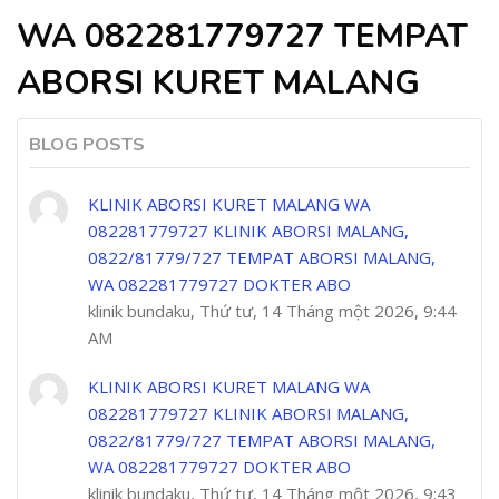
WA 082281779727 TEMPAT
ABORSI KURET MALANG
BLOG POSTS
KLINIK ABORSI KURET MALANG WA
082281779727 KLINIK ABORSI MALANG,
0822/81779/727 TEMPAT ABORSI MALANG,
WA 082281779727 DOKTER ABO
klinik bundaku, Thứ tư, 14 Tháng một 2026, 9:44
AM
KLINIK ABORSI KURET MALANG WA
082281779727 KLINIK ABORSI MALANG,
0822/81779/727 TEMPAT ABORSI MALANG,
WA 082281779727 DOKTER ABO
klinik bundaku, Thứ tư, 14 Tháng một 2026, 9:43