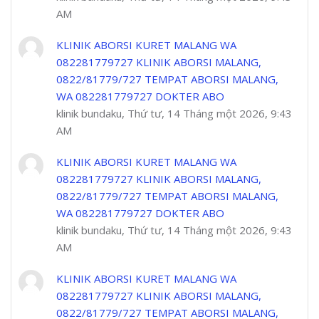
AM
KLINIK ABORSI KURET MALANG WA
082281779727 KLINIK ABORSI MALANG,
0822/81779/727 TEMPAT ABORSI MALANG,
WA 082281779727 DOKTER ABO
klinik bundaku, Thứ tư, 14 Tháng một 2026, 9:43
AM
KLINIK ABORSI KURET MALANG WA
082281779727 KLINIK ABORSI MALANG,
0822/81779/727 TEMPAT ABORSI MALANG,
WA 082281779727 DOKTER ABO
klinik bundaku, Thứ tư, 14 Tháng một 2026, 9:43
AM
KLINIK ABORSI KURET MALANG WA
082281779727 KLINIK ABORSI MALANG,
0822/81779/727 TEMPAT ABORSI MALANG,