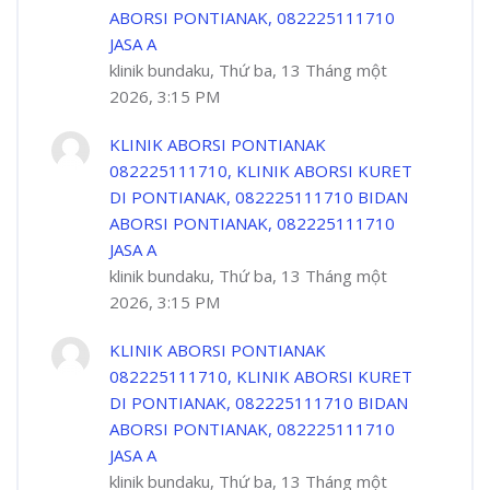
ABORSI PONTIANAK, 082225111710
JASA A
klinik bundaku, Thứ ba, 13 Tháng một
2026, 3:15 PM
KLINIK ABORSI PONTIANAK
082225111710, KLINIK ABORSI KURET
DI PONTIANAK, 082225111710 BIDAN
ABORSI PONTIANAK, 082225111710
JASA A
klinik bundaku, Thứ ba, 13 Tháng một
2026, 3:15 PM
KLINIK ABORSI PONTIANAK
082225111710, KLINIK ABORSI KURET
DI PONTIANAK, 082225111710 BIDAN
ABORSI PONTIANAK, 082225111710
JASA A
klinik bundaku, Thứ ba, 13 Tháng một