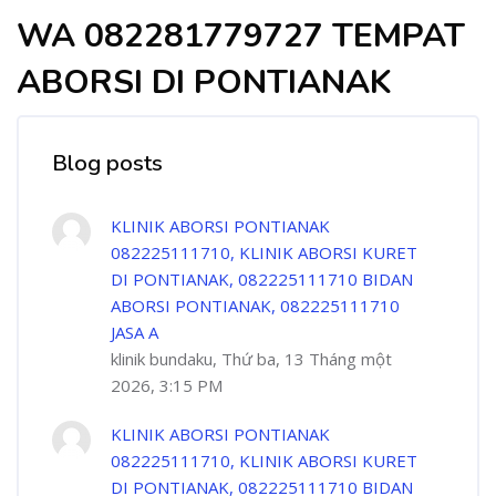
WA 082281779727 TEMPAT
ABORSI DI PONTIANAK
Blog posts
KLINIK ABORSI PONTIANAK
082225111710, KLINIK ABORSI KURET
DI PONTIANAK, 082225111710 BIDAN
ABORSI PONTIANAK, 082225111710
JASA A
klinik bundaku, Thứ ba, 13 Tháng một
2026, 3:15 PM
KLINIK ABORSI PONTIANAK
082225111710, KLINIK ABORSI KURET
DI PONTIANAK, 082225111710 BIDAN