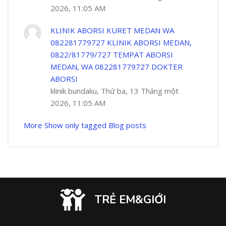
2026, 11:05 AM
KLINIK ABORSI KURET MEDAN WA
082281779727 KLINIK ABORSI MEDAN,
0822/81779/727 TEMPAT ABORSI
MEDAN, WA 082281779727 DOKTER
ABORSI
klinik bundaku, Thứ ba, 13 Tháng một
2026, 11:05 AM
More
Show only tagged Blog posts
TRẺ EM&GIỚI