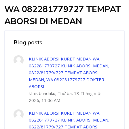
WA 082281779727 TEMPAT
ABORSI DI MEDAN
Blog posts
KLINIK ABORSI KURET MEDAN WA
082281779727 KLINIK ABORSI MEDAN,
0822/81779/727 TEMPAT ABORSI
MEDAN, WA 082281779727 DOKTER
ABORSI
klinik bundaku, Thứ ba, 13 Tháng một
2026, 11:06 AM
KLINIK ABORSI KURET MEDAN WA
082281779727 KLINIK ABORSI MEDAN,
0822/81779/727 TEMPAT ABORSI