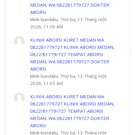
MEDAN, WA 082281779727 DOKTER
ABORSI
klinik bundaku, Thứ ba, 13 Tháng một
2026, 11:06 AM
KLINIK ABORSI KURET MEDAN WA
082281779727 KLINIK ABORSI MEDAN,
0822/81779/727 TEMPAT ABORSI
MEDAN, WA 082281779727 DOKTER
ABORSI
klinik bundaku, Thứ ba, 13 Tháng một
2026, 11:05 AM
KLINIK ABORSI KURET MEDAN WA
082281779727 KLINIK ABORSI MEDAN,
0822/81779/727 TEMPAT ABORSI
MEDAN, WA 082281779727 DOKTER
ABORSI
klinik bundaku, Thứ ba, 13 Tháng một