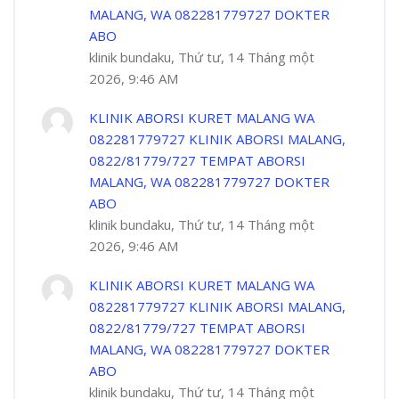
MALANG, WA 082281779727 DOKTER
ABO
klinik bundaku, Thứ tư, 14 Tháng một
2026, 9:46 AM
KLINIK ABORSI KURET MALANG WA
082281779727 KLINIK ABORSI MALANG,
0822/81779/727 TEMPAT ABORSI
MALANG, WA 082281779727 DOKTER
ABO
klinik bundaku, Thứ tư, 14 Tháng một
2026, 9:46 AM
KLINIK ABORSI KURET MALANG WA
082281779727 KLINIK ABORSI MALANG,
0822/81779/727 TEMPAT ABORSI
MALANG, WA 082281779727 DOKTER
ABO
klinik bundaku, Thứ tư, 14 Tháng một