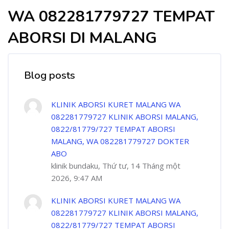
WA 082281779727 TEMPAT
ABORSI DI MALANG
Blog posts
KLINIK ABORSI KURET MALANG WA
082281779727 KLINIK ABORSI MALANG,
0822/81779/727 TEMPAT ABORSI
MALANG, WA 082281779727 DOKTER
ABO
klinik bundaku, Thứ tư, 14 Tháng một
2026, 9:47 AM
KLINIK ABORSI KURET MALANG WA
082281779727 KLINIK ABORSI MALANG,
0822/81779/727 TEMPAT ABORSI