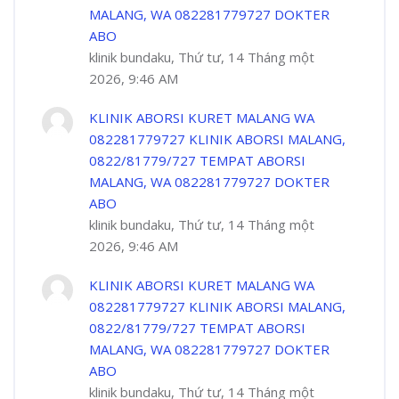
MALANG, WA 082281779727 DOKTER
ABO
klinik bundaku, Thứ tư, 14 Tháng một
2026, 9:46 AM
KLINIK ABORSI KURET MALANG WA
082281779727 KLINIK ABORSI MALANG,
0822/81779/727 TEMPAT ABORSI
MALANG, WA 082281779727 DOKTER
ABO
klinik bundaku, Thứ tư, 14 Tháng một
2026, 9:46 AM
KLINIK ABORSI KURET MALANG WA
082281779727 KLINIK ABORSI MALANG,
0822/81779/727 TEMPAT ABORSI
MALANG, WA 082281779727 DOKTER
ABO
klinik bundaku, Thứ tư, 14 Tháng một