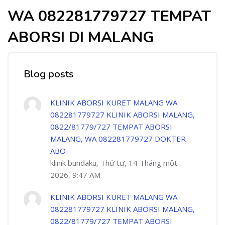
WA 082281779727 TEMPAT
ABORSI DI MALANG
Blog posts
KLINIK ABORSI KURET MALANG WA
082281779727 KLINIK ABORSI MALANG,
0822/81779/727 TEMPAT ABORSI
MALANG, WA 082281779727 DOKTER
ABO
klinik bundaku, Thứ tư, 14 Tháng một
2026, 9:47 AM
KLINIK ABORSI KURET MALANG WA
082281779727 KLINIK ABORSI MALANG,
0822/81779/727 TEMPAT ABORSI