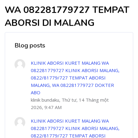
WA 082281779727 TEMPAT
ABORSI DI MALANG
Blog posts
KLINIK ABORSI KURET MALANG WA
082281779727 KLINIK ABORSI MALANG,
0822/81779/727 TEMPAT ABORSI
MALANG, WA 082281779727 DOKTER
ABO
klinik bundaku, Thứ tư, 14 Tháng một
2026, 9:47 AM
KLINIK ABORSI KURET MALANG WA
082281779727 KLINIK ABORSI MALANG,
0822/81779/727 TEMPAT ABORSI