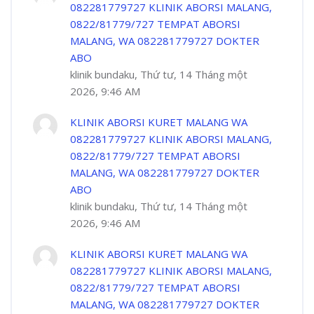
082281779727 KLINIK ABORSI MALANG,
0822/81779/727 TEMPAT ABORSI
MALANG, WA 082281779727 DOKTER
ABO
klinik bundaku, Thứ tư, 14 Tháng một
2026, 9:46 AM
KLINIK ABORSI KURET MALANG WA
082281779727 KLINIK ABORSI MALANG,
0822/81779/727 TEMPAT ABORSI
MALANG, WA 082281779727 DOKTER
ABO
klinik bundaku, Thứ tư, 14 Tháng một
2026, 9:46 AM
KLINIK ABORSI KURET MALANG WA
082281779727 KLINIK ABORSI MALANG,
0822/81779/727 TEMPAT ABORSI
MALANG, WA 082281779727 DOKTER