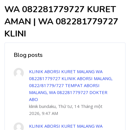
WA 082281779727 KURET
AMAN | WA 082281779727
KLINI
Blog posts
KLINIK ABORSI KURET MALANG WA
082281779727 KLINIK ABORSI MALANG,
0822/81779/727 TEMPAT ABORSI
MALANG, WA 082281779727 DOKTER
ABO
klinik bundaku, Thứ tư, 14 Tháng một
2026, 9:47 AM
KLINIK ABORSI KURET MALANG WA