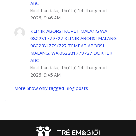
ABO
klinik bundaku, Thứ tư, 14 Tháng một
2026, 9:46 AM
KLINIK ABORSI KURET MALANG WA
082281779727 KLINIK ABORSI MALANG,
0822/81779/727 TEMPAT ABORSI
MALANG, WA 082281779727 DOKTER
ABO
klinik bundaku, Thứ tư, 14 Tháng một
2026, 9:45 AM
More
Show only tagged Blog posts
TRẺ EM&GIỚI