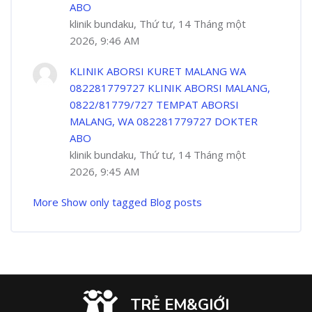
ABO
klinik bundaku, Thứ tư, 14 Tháng một
2026, 9:46 AM
KLINIK ABORSI KURET MALANG WA
082281779727 KLINIK ABORSI MALANG,
0822/81779/727 TEMPAT ABORSI
MALANG, WA 082281779727 DOKTER
ABO
klinik bundaku, Thứ tư, 14 Tháng một
2026, 9:45 AM
More
Show only tagged Blog posts
TRẺ EM&GIỚI