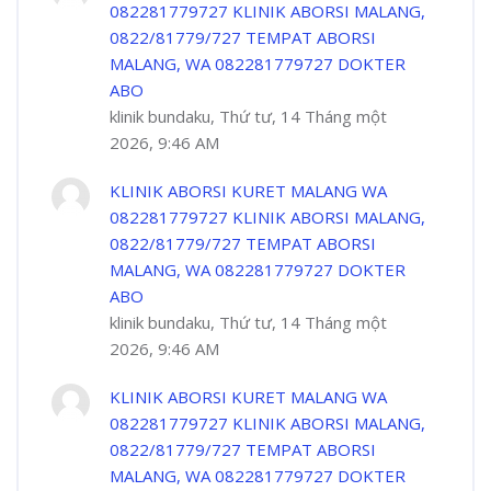
082281779727 KLINIK ABORSI MALANG,
0822/81779/727 TEMPAT ABORSI
MALANG, WA 082281779727 DOKTER
ABO
klinik bundaku, Thứ tư, 14 Tháng một
2026, 9:46 AM
KLINIK ABORSI KURET MALANG WA
082281779727 KLINIK ABORSI MALANG,
0822/81779/727 TEMPAT ABORSI
MALANG, WA 082281779727 DOKTER
ABO
klinik bundaku, Thứ tư, 14 Tháng một
2026, 9:46 AM
KLINIK ABORSI KURET MALANG WA
082281779727 KLINIK ABORSI MALANG,
0822/81779/727 TEMPAT ABORSI
MALANG, WA 082281779727 DOKTER