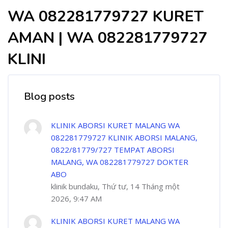
WA 082281779727 KURET
AMAN | WA 082281779727
KLINI
Blog posts
KLINIK ABORSI KURET MALANG WA
082281779727 KLINIK ABORSI MALANG,
0822/81779/727 TEMPAT ABORSI
MALANG, WA 082281779727 DOKTER
ABO
klinik bundaku, Thứ tư, 14 Tháng một
2026, 9:47 AM
KLINIK ABORSI KURET MALANG WA