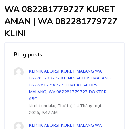
WA 082281779727 KURET
AMAN | WA 082281779727
KLINI
Blog posts
KLINIK ABORSI KURET MALANG WA
082281779727 KLINIK ABORSI MALANG,
0822/81779/727 TEMPAT ABORSI
MALANG, WA 082281779727 DOKTER
ABO
klinik bundaku, Thứ tư, 14 Tháng một
2026, 9:47 AM
KLINIK ABORSI KURET MALANG WA