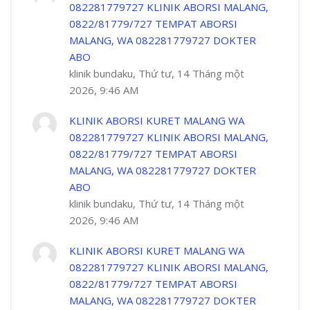
082281779727 KLINIK ABORSI MALANG,
0822/81779/727 TEMPAT ABORSI
MALANG, WA 082281779727 DOKTER
ABO
klinik bundaku, Thứ tư, 14 Tháng một
2026, 9:46 AM
KLINIK ABORSI KURET MALANG WA
082281779727 KLINIK ABORSI MALANG,
0822/81779/727 TEMPAT ABORSI
MALANG, WA 082281779727 DOKTER
ABO
klinik bundaku, Thứ tư, 14 Tháng một
2026, 9:46 AM
KLINIK ABORSI KURET MALANG WA
082281779727 KLINIK ABORSI MALANG,
0822/81779/727 TEMPAT ABORSI
MALANG, WA 082281779727 DOKTER