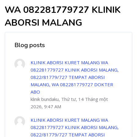
WA 082281779727 KLINIK
ABORSI MALANG
Blog posts
KLINIK ABORSI KURET MALANG WA
082281779727 KLINIK ABORSI MALANG,
0822/81779/727 TEMPAT ABORSI
MALANG, WA 082281779727 DOKTER
ABO
klinik bundaku, Thứ tư, 14 Tháng một
2026, 9:47 AM
KLINIK ABORSI KURET MALANG WA
082281779727 KLINIK ABORSI MALANG,
0822/81779/727 TEMPAT ABORSI