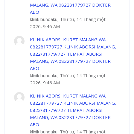
MALANG, WA 082281779727 DOKTER
ABO
klinik bundaku, Thứ tư, 14 Tháng một
2026, 9:46 AM
KLINIK ABORSI KURET MALANG WA
082281779727 KLINIK ABORSI MALANG,
0822/81779/727 TEMPAT ABORSI
MALANG, WA 082281779727 DOKTER
ABO
klinik bundaku, Thứ tư, 14 Tháng một
2026, 9:46 AM
KLINIK ABORSI KURET MALANG WA
082281779727 KLINIK ABORSI MALANG,
0822/81779/727 TEMPAT ABORSI
MALANG, WA 082281779727 DOKTER
ABO
klinik bundaku, Thứ tư, 14 Tháng một