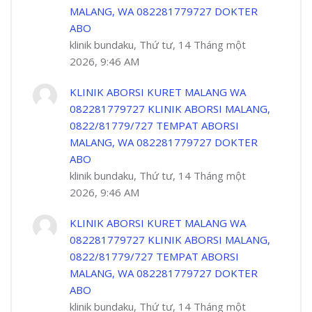
MALANG, WA 082281779727 DOKTER
ABO
klinik bundaku, Thứ tư, 14 Tháng một
2026, 9:46 AM
KLINIK ABORSI KURET MALANG WA
082281779727 KLINIK ABORSI MALANG,
0822/81779/727 TEMPAT ABORSI
MALANG, WA 082281779727 DOKTER
ABO
klinik bundaku, Thứ tư, 14 Tháng một
2026, 9:46 AM
KLINIK ABORSI KURET MALANG WA
082281779727 KLINIK ABORSI MALANG,
0822/81779/727 TEMPAT ABORSI
MALANG, WA 082281779727 DOKTER
ABO
klinik bundaku, Thứ tư, 14 Tháng một