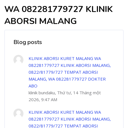
WA 082281779727 KLINIK
ABORSI MALANG
Blog posts
KLINIK ABORSI KURET MALANG WA
082281779727 KLINIK ABORSI MALANG,
0822/81779/727 TEMPAT ABORSI
MALANG, WA 082281779727 DOKTER
ABO
klinik bundaku, Thứ tư, 14 Tháng một
2026, 9:47 AM
KLINIK ABORSI KURET MALANG WA
082281779727 KLINIK ABORSI MALANG,
0822/81779/727 TEMPAT ABORSI