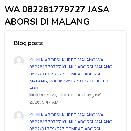
WA 082281779727 JASA
ABORSI DI MALANG
Blog posts
KLINIK ABORSI KURET MALANG WA
082281779727 KLINIK ABORSI MALANG,
0822/81779/727 TEMPAT ABORSI
MALANG, WA 082281779727 DOKTER
ABO
klinik bundaku, Thứ tư, 14 Tháng một
2026, 9:47 AM
KLINIK ABORSI KURET MALANG WA
082281779727 KLINIK ABORSI MALANG,
0822/81779/727 TEMPAT ABORSI