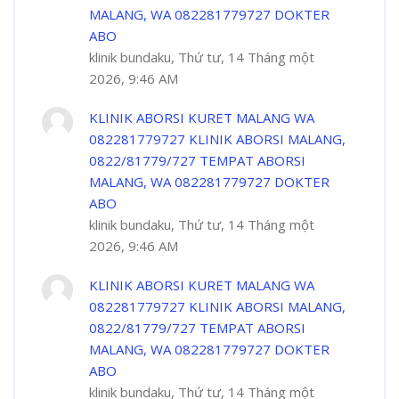
MALANG, WA 082281779727 DOKTER
ABO
klinik bundaku, Thứ tư, 14 Tháng một
2026, 9:46 AM
KLINIK ABORSI KURET MALANG WA
082281779727 KLINIK ABORSI MALANG,
0822/81779/727 TEMPAT ABORSI
MALANG, WA 082281779727 DOKTER
ABO
klinik bundaku, Thứ tư, 14 Tháng một
2026, 9:46 AM
KLINIK ABORSI KURET MALANG WA
082281779727 KLINIK ABORSI MALANG,
0822/81779/727 TEMPAT ABORSI
MALANG, WA 082281779727 DOKTER
ABO
klinik bundaku, Thứ tư, 14 Tháng một