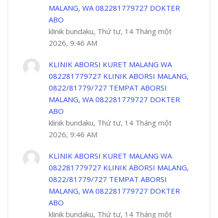
MALANG, WA 082281779727 DOKTER
ABO
klinik bundaku, Thứ tư, 14 Tháng một
2026, 9:46 AM
KLINIK ABORSI KURET MALANG WA
082281779727 KLINIK ABORSI MALANG,
0822/81779/727 TEMPAT ABORSI
MALANG, WA 082281779727 DOKTER
ABO
klinik bundaku, Thứ tư, 14 Tháng một
2026, 9:46 AM
KLINIK ABORSI KURET MALANG WA
082281779727 KLINIK ABORSI MALANG,
0822/81779/727 TEMPAT ABORSI
MALANG, WA 082281779727 DOKTER
ABO
klinik bundaku, Thứ tư, 14 Tháng một