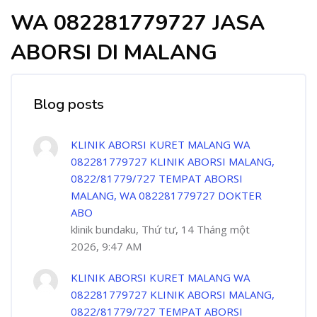
WA 082281779727 JASA
ABORSI DI MALANG
Blog posts
KLINIK ABORSI KURET MALANG WA
082281779727 KLINIK ABORSI MALANG,
0822/81779/727 TEMPAT ABORSI
MALANG, WA 082281779727 DOKTER
ABO
klinik bundaku, Thứ tư, 14 Tháng một
2026, 9:47 AM
KLINIK ABORSI KURET MALANG WA
082281779727 KLINIK ABORSI MALANG,
0822/81779/727 TEMPAT ABORSI