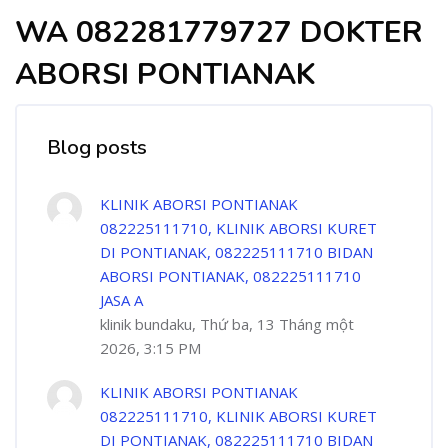
WA 082281779727 DOKTER
ABORSI PONTIANAK
Blog posts
KLINIK ABORSI PONTIANAK
082225111710, KLINIK ABORSI KURET
DI PONTIANAK, 082225111710 BIDAN
ABORSI PONTIANAK, 082225111710
JASA A
klinik bundaku, Thứ ba, 13 Tháng một
2026, 3:15 PM
KLINIK ABORSI PONTIANAK
082225111710, KLINIK ABORSI KURET
DI PONTIANAK, 082225111710 BIDAN