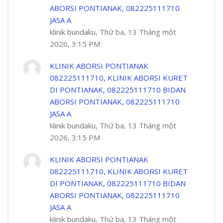
ABORSI PONTIANAK, 082225111710
JASA A
klinik bundaku, Thứ ba, 13 Tháng một
2026, 3:15 PM
KLINIK ABORSI PONTIANAK
082225111710, KLINIK ABORSI KURET
DI PONTIANAK, 082225111710 BIDAN
ABORSI PONTIANAK, 082225111710
JASA A
klinik bundaku, Thứ ba, 13 Tháng một
2026, 3:15 PM
KLINIK ABORSI PONTIANAK
082225111710, KLINIK ABORSI KURET
DI PONTIANAK, 082225111710 BIDAN
ABORSI PONTIANAK, 082225111710
JASA A
klinik bundaku, Thứ ba, 13 Tháng một