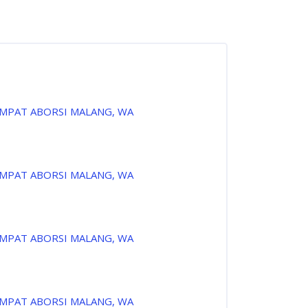
EMPAT ABORSI MALANG, WA
EMPAT ABORSI MALANG, WA
EMPAT ABORSI MALANG, WA
EMPAT ABORSI MALANG, WA