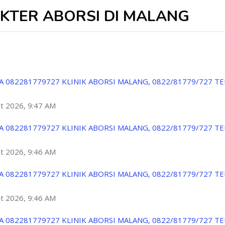
KTER ABORSI DI MALANG
A 082281779727 KLINIK ABORSI MALANG, 0822/81779/727 T
ột 2026, 9:47 AM
A 082281779727 KLINIK ABORSI MALANG, 0822/81779/727 T
ột 2026, 9:46 AM
A 082281779727 KLINIK ABORSI MALANG, 0822/81779/727 T
ột 2026, 9:46 AM
A 082281779727 KLINIK ABORSI MALANG, 0822/81779/727 T