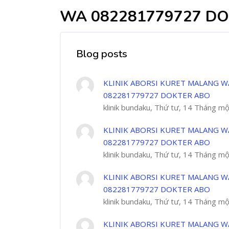
WA 082281779727 DO
Blog posts
KLINIK ABORSI KURET MALANG W
082281779727 DOKTER ABO
klinik bundaku, Thứ tư, 14 Tháng m
KLINIK ABORSI KURET MALANG W
082281779727 DOKTER ABO
klinik bundaku, Thứ tư, 14 Tháng m
KLINIK ABORSI KURET MALANG W
082281779727 DOKTER ABO
klinik bundaku, Thứ tư, 14 Tháng m
KLINIK ABORSI KURET MALANG W