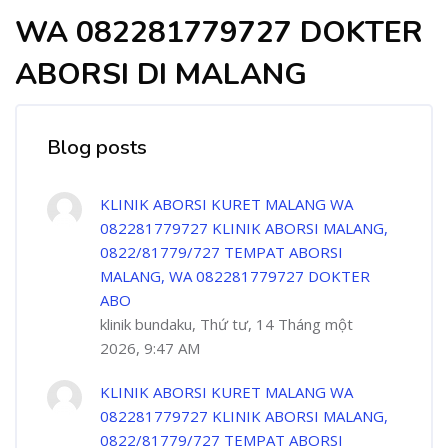
WA 082281779727 DOKTER
ABORSI DI MALANG
Blog posts
KLINIK ABORSI KURET MALANG WA
082281779727 KLINIK ABORSI MALANG,
0822/81779/727 TEMPAT ABORSI
MALANG, WA 082281779727 DOKTER
ABO
klinik bundaku, Thứ tư, 14 Tháng một
2026, 9:47 AM
KLINIK ABORSI KURET MALANG WA
082281779727 KLINIK ABORSI MALANG,
0822/81779/727 TEMPAT ABORSI