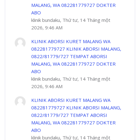
MALANG, WA 082281779727 DOKTER
ABO
klinik bundaku, Thứ tư, 14 Tháng một
2026, 9:46 AM
KLINIK ABORSI KURET MALANG WA
082281779727 KLINIK ABORSI MALANG,
0822/81779/727 TEMPAT ABORSI
MALANG, WA 082281779727 DOKTER
ABO
klinik bundaku, Thứ tư, 14 Tháng một
2026, 9:46 AM
KLINIK ABORSI KURET MALANG WA
082281779727 KLINIK ABORSI MALANG,
0822/81779/727 TEMPAT ABORSI
MALANG, WA 082281779727 DOKTER
ABO
klinik bundaku, Thứ tư, 14 Tháng một