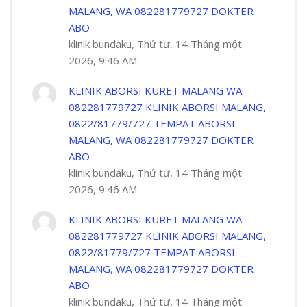
MALANG, WA 082281779727 DOKTER
ABO
klinik bundaku, Thứ tư, 14 Tháng một
2026, 9:46 AM
KLINIK ABORSI KURET MALANG WA
082281779727 KLINIK ABORSI MALANG,
0822/81779/727 TEMPAT ABORSI
MALANG, WA 082281779727 DOKTER
ABO
klinik bundaku, Thứ tư, 14 Tháng một
2026, 9:46 AM
KLINIK ABORSI KURET MALANG WA
082281779727 KLINIK ABORSI MALANG,
0822/81779/727 TEMPAT ABORSI
MALANG, WA 082281779727 DOKTER
ABO
klinik bundaku, Thứ tư, 14 Tháng một