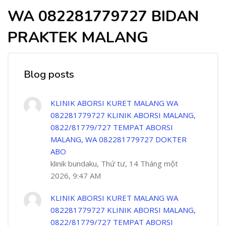
WA 082281779727 BIDAN
PRAKTEK MALANG
Blog posts
KLINIK ABORSI KURET MALANG WA
082281779727 KLINIK ABORSI MALANG,
0822/81779/727 TEMPAT ABORSI
MALANG, WA 082281779727 DOKTER
ABO
klinik bundaku, Thứ tư, 14 Tháng một
2026, 9:47 AM
KLINIK ABORSI KURET MALANG WA
082281779727 KLINIK ABORSI MALANG,
0822/81779/727 TEMPAT ABORSI