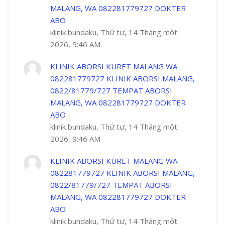
MALANG, WA 082281779727 DOKTER
ABO
klinik bundaku, Thứ tư, 14 Tháng một
2026, 9:46 AM
KLINIK ABORSI KURET MALANG WA
082281779727 KLINIK ABORSI MALANG,
0822/81779/727 TEMPAT ABORSI
MALANG, WA 082281779727 DOKTER
ABO
klinik bundaku, Thứ tư, 14 Tháng một
2026, 9:46 AM
KLINIK ABORSI KURET MALANG WA
082281779727 KLINIK ABORSI MALANG,
0822/81779/727 TEMPAT ABORSI
MALANG, WA 082281779727 DOKTER
ABO
klinik bundaku, Thứ tư, 14 Tháng một