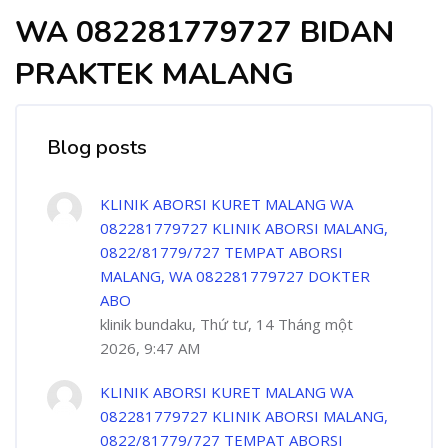
WA 082281779727 BIDAN
PRAKTEK MALANG
Blog posts
KLINIK ABORSI KURET MALANG WA
082281779727 KLINIK ABORSI MALANG,
0822/81779/727 TEMPAT ABORSI
MALANG, WA 082281779727 DOKTER
ABO
klinik bundaku, Thứ tư, 14 Tháng một
2026, 9:47 AM
KLINIK ABORSI KURET MALANG WA
082281779727 KLINIK ABORSI MALANG,
0822/81779/727 TEMPAT ABORSI