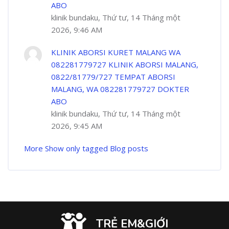
ABO
klinik bundaku, Thứ tư, 14 Tháng một
2026, 9:46 AM
KLINIK ABORSI KURET MALANG WA
082281779727 KLINIK ABORSI MALANG,
0822/81779/727 TEMPAT ABORSI
MALANG, WA 082281779727 DOKTER
ABO
klinik bundaku, Thứ tư, 14 Tháng một
2026, 9:45 AM
More
Show only tagged Blog posts
TRẺ EM&GIỚI