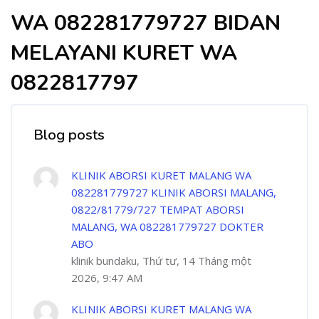
WA 082281779727 BIDAN
MELAYANI KURET WA
0822817797
Blog posts
KLINIK ABORSI KURET MALANG WA
082281779727 KLINIK ABORSI MALANG,
0822/81779/727 TEMPAT ABORSI
MALANG, WA 082281779727 DOKTER
ABO
klinik bundaku, Thứ tư, 14 Tháng một
2026, 9:47 AM
KLINIK ABORSI KURET MALANG WA