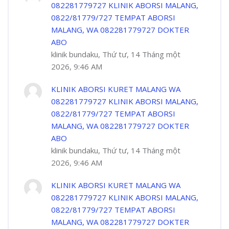
082281779727 KLINIK ABORSI MALANG,
0822/81779/727 TEMPAT ABORSI
MALANG, WA 082281779727 DOKTER
ABO
klinik bundaku, Thứ tư, 14 Tháng một
2026, 9:46 AM
KLINIK ABORSI KURET MALANG WA
082281779727 KLINIK ABORSI MALANG,
0822/81779/727 TEMPAT ABORSI
MALANG, WA 082281779727 DOKTER
ABO
klinik bundaku, Thứ tư, 14 Tháng một
2026, 9:46 AM
KLINIK ABORSI KURET MALANG WA
082281779727 KLINIK ABORSI MALANG,
0822/81779/727 TEMPAT ABORSI
MALANG, WA 082281779727 DOKTER