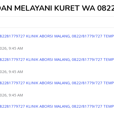
DAN MELAYANI KURET WA 082
82281779727 KLINIK ABORSI MALANG, 0822/81779/727 TEM
2026, 9:45 AM
82281779727 KLINIK ABORSI MALANG, 0822/81779/727 TEM
2026, 9:45 AM
82281779727 KLINIK ABORSI MALANG, 0822/81779/727 TEM
2026, 9:45 AM
82281779727 KLINIK ABORSI MALANG, 0822/81779/727 TEM