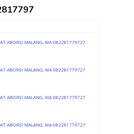
2817797
PAT ABORSI MALANG, WA 082281779727
PAT ABORSI MALANG, WA 082281779727
PAT ABORSI MALANG, WA 082281779727
PAT ABORSI MALANG, WA 082281779727