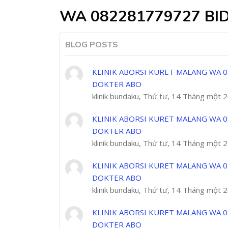
WA 082281779727 BI
BLOG POSTS
KLINIK ABORSI KURET MALANG WA 0
DOKTER ABO
klinik bundaku, Thứ tư, 14 Tháng một 
KLINIK ABORSI KURET MALANG WA 0
DOKTER ABO
klinik bundaku, Thứ tư, 14 Tháng một 
KLINIK ABORSI KURET MALANG WA 0
DOKTER ABO
klinik bundaku, Thứ tư, 14 Tháng một 
KLINIK ABORSI KURET MALANG WA 0
DOKTER ABO