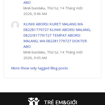
ABO
klinik bundaku, Thứ tư, 14 Tháng một
2026, 9:46 AM
KLINIK ABORSI KURET MALANG WA
082281779727 KLINIK ABORSI MALANG,
0822/81779/727 TEMPAT ABORSI
MALANG, WA 082281779727 DOKTER
ABO
klinik bundaku, Thứ tư, 14 Tháng một
2026, 9:45 AM
More
Show only tagged Blog posts
TRẺ EM&GIỚI