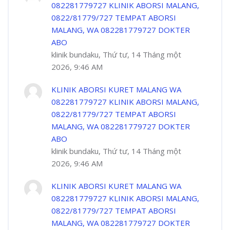
082281779727 KLINIK ABORSI MALANG,
0822/81779/727 TEMPAT ABORSI
MALANG, WA 082281779727 DOKTER
ABO
klinik bundaku, Thứ tư, 14 Tháng một
2026, 9:46 AM
KLINIK ABORSI KURET MALANG WA
082281779727 KLINIK ABORSI MALANG,
0822/81779/727 TEMPAT ABORSI
MALANG, WA 082281779727 DOKTER
ABO
klinik bundaku, Thứ tư, 14 Tháng một
2026, 9:46 AM
KLINIK ABORSI KURET MALANG WA
082281779727 KLINIK ABORSI MALANG,
0822/81779/727 TEMPAT ABORSI
MALANG, WA 082281779727 DOKTER