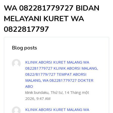
WA 082281779727 BIDAN
MELAYANI KURET WA
0822817797
Blog posts
KLINIK ABORSI KURET MALANG WA
082281779727 KLINIK ABORSI MALANG,
0822/81779/727 TEMPAT ABORSI
MALANG, WA 082281779727 DOKTER
ABO
klinik bundaku, Thứ tư, 14 Tháng một
2026, 9:47 AM
KLINIK ABORSI KURET MALANG WA