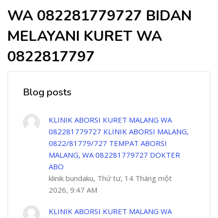
WA 082281779727 BIDAN
MELAYANI KURET WA
0822817797
Blog posts
KLINIK ABORSI KURET MALANG WA
082281779727 KLINIK ABORSI MALANG,
0822/81779/727 TEMPAT ABORSI
MALANG, WA 082281779727 DOKTER
ABO
klinik bundaku, Thứ tư, 14 Tháng một
2026, 9:47 AM
KLINIK ABORSI KURET MALANG WA