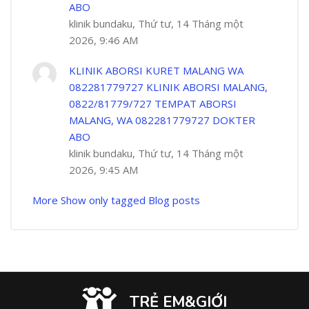
ABO
klinik bundaku, Thứ tư, 14 Tháng một
2026, 9:46 AM
KLINIK ABORSI KURET MALANG WA
082281779727 KLINIK ABORSI MALANG,
0822/81779/727 TEMPAT ABORSI
MALANG, WA 082281779727 DOKTER
ABO
klinik bundaku, Thứ tư, 14 Tháng một
2026, 9:45 AM
More
Show only tagged Blog posts
TRẺ EM&GIỚI