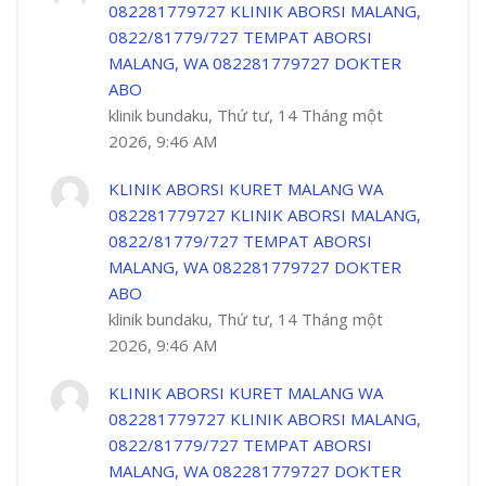
082281779727 KLINIK ABORSI MALANG,
0822/81779/727 TEMPAT ABORSI
MALANG, WA 082281779727 DOKTER
ABO
klinik bundaku, Thứ tư, 14 Tháng một
2026, 9:46 AM
KLINIK ABORSI KURET MALANG WA
082281779727 KLINIK ABORSI MALANG,
0822/81779/727 TEMPAT ABORSI
MALANG, WA 082281779727 DOKTER
ABO
klinik bundaku, Thứ tư, 14 Tháng một
2026, 9:46 AM
KLINIK ABORSI KURET MALANG WA
082281779727 KLINIK ABORSI MALANG,
0822/81779/727 TEMPAT ABORSI
MALANG, WA 082281779727 DOKTER