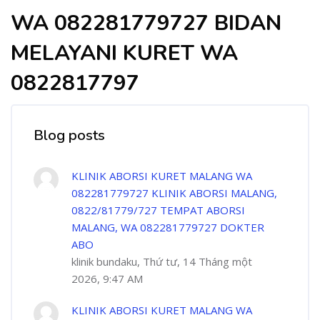
WA 082281779727 BIDAN
MELAYANI KURET WA
0822817797
Blog posts
KLINIK ABORSI KURET MALANG WA
082281779727 KLINIK ABORSI MALANG,
0822/81779/727 TEMPAT ABORSI
MALANG, WA 082281779727 DOKTER
ABO
klinik bundaku, Thứ tư, 14 Tháng một
2026, 9:47 AM
KLINIK ABORSI KURET MALANG WA