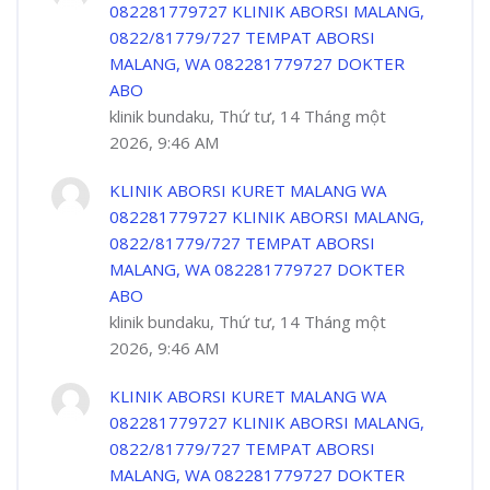
082281779727 KLINIK ABORSI MALANG,
0822/81779/727 TEMPAT ABORSI
MALANG, WA 082281779727 DOKTER
ABO
klinik bundaku, Thứ tư, 14 Tháng một
2026, 9:46 AM
KLINIK ABORSI KURET MALANG WA
082281779727 KLINIK ABORSI MALANG,
0822/81779/727 TEMPAT ABORSI
MALANG, WA 082281779727 DOKTER
ABO
klinik bundaku, Thứ tư, 14 Tháng một
2026, 9:46 AM
KLINIK ABORSI KURET MALANG WA
082281779727 KLINIK ABORSI MALANG,
0822/81779/727 TEMPAT ABORSI
MALANG, WA 082281779727 DOKTER