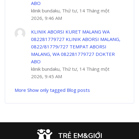
ABO
klinik bundaku, Thứ tư, 14 Tháng một
2026, 9:46 AM
KLINIK ABORSI KURET MALANG WA
082281779727 KLINIK ABORSI MALANG,
0822/81779/727 TEMPAT ABORSI
MALANG, WA 082281779727 DOKTER
ABO
klinik bundaku, Thứ tư, 14 Tháng một
2026, 9:45 AM
More
Show only tagged Blog posts
TRẺ EM&GIỚI