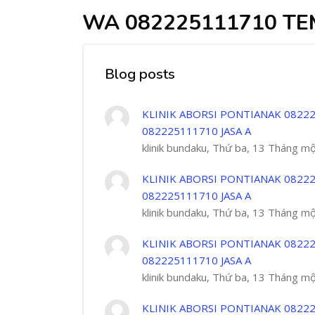
WA 082225111710 TE
Blog posts
KLINIK ABORSI PONTIANAK 08222
082225111710 JASA A
klinik bundaku, Thứ ba, 13 Tháng m
KLINIK ABORSI PONTIANAK 08222
082225111710 JASA A
klinik bundaku, Thứ ba, 13 Tháng m
KLINIK ABORSI PONTIANAK 08222
082225111710 JASA A
klinik bundaku, Thứ ba, 13 Tháng m
KLINIK ABORSI PONTIANAK 08222