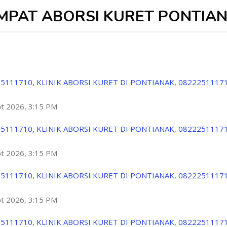
MPAT ABORSI KURET PONTIA
5111710, KLINIK ABORSI KURET DI PONTIANAK, 0822251117
ột 2026, 3:15 PM
5111710, KLINIK ABORSI KURET DI PONTIANAK, 0822251117
ột 2026, 3:15 PM
5111710, KLINIK ABORSI KURET DI PONTIANAK, 0822251117
ột 2026, 3:15 PM
5111710, KLINIK ABORSI KURET DI PONTIANAK, 0822251117