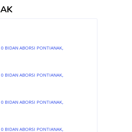
NAK
10 BIDAN ABORSI PONTIANAK,
10 BIDAN ABORSI PONTIANAK,
10 BIDAN ABORSI PONTIANAK,
10 BIDAN ABORSI PONTIANAK,