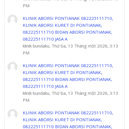
PM
KLINIK ABORSI PONTIANAK 082225111710,
KLINIK ABORSI KURET DI PONTIANAK,
082225111710 BIDAN ABORSI PONTIANAK,
082225111710 JASA A
klinik bundaku, Thứ ba, 13 Tháng một 2026, 3:13
PM
KLINIK ABORSI PONTIANAK 082225111710,
KLINIK ABORSI KURET DI PONTIANAK,
082225111710 BIDAN ABORSI PONTIANAK,
082225111710 JASA A
klinik bundaku, Thứ ba, 13 Tháng một 2026, 3:13
PM
KLINIK ABORSI PONTIANAK 082225111710,
KLINIK ABORSI KURET DI PONTIANAK,
082225111710 BIDAN ABORSI PONTIANAK,