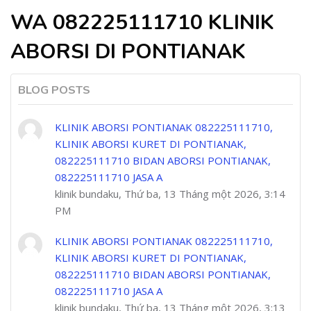
WA 082225111710 KLINIK
ABORSI DI PONTIANAK
BLOG POSTS
KLINIK ABORSI PONTIANAK 082225111710,
KLINIK ABORSI KURET DI PONTIANAK,
082225111710 BIDAN ABORSI PONTIANAK,
082225111710 JASA A
klinik bundaku, Thứ ba, 13 Tháng một 2026, 3:14
PM
KLINIK ABORSI PONTIANAK 082225111710,
KLINIK ABORSI KURET DI PONTIANAK,
082225111710 BIDAN ABORSI PONTIANAK,
082225111710 JASA A
klinik bundaku, Thứ ba, 13 Tháng một 2026, 3:13