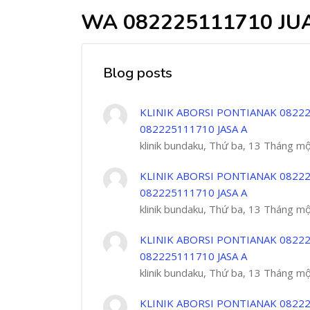
WA 082225111710 JU
Blog posts
KLINIK ABORSI PONTIANAK 08222
082225111710 JASA A
klinik bundaku, Thứ ba, 13 Tháng m
KLINIK ABORSI PONTIANAK 08222
082225111710 JASA A
klinik bundaku, Thứ ba, 13 Tháng m
KLINIK ABORSI PONTIANAK 08222
082225111710 JASA A
klinik bundaku, Thứ ba, 13 Tháng m
KLINIK ABORSI PONTIANAK 08222