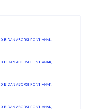
10 BIDAN ABORSI PONTIANAK,
10 BIDAN ABORSI PONTIANAK,
10 BIDAN ABORSI PONTIANAK,
10 BIDAN ABORSI PONTIANAK,