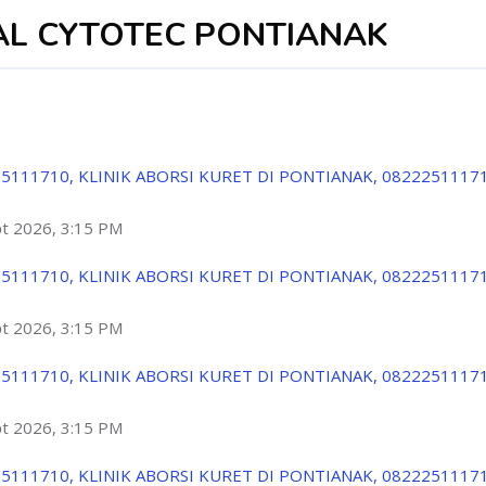
AL CYTOTEC PONTIANAK
5111710, KLINIK ABORSI KURET DI PONTIANAK, 0822251117
ột 2026, 3:15 PM
5111710, KLINIK ABORSI KURET DI PONTIANAK, 0822251117
ột 2026, 3:15 PM
5111710, KLINIK ABORSI KURET DI PONTIANAK, 0822251117
ột 2026, 3:15 PM
5111710, KLINIK ABORSI KURET DI PONTIANAK, 0822251117