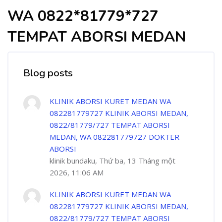
WA 0822*81779*727
TEMPAT ABORSI MEDAN
Blog posts
KLINIK ABORSI KURET MEDAN WA
082281779727 KLINIK ABORSI MEDAN,
0822/81779/727 TEMPAT ABORSI
MEDAN, WA 082281779727 DOKTER
ABORSI
klinik bundaku, Thứ ba, 13 Tháng một
2026, 11:06 AM
KLINIK ABORSI KURET MEDAN WA
082281779727 KLINIK ABORSI MEDAN,
0822/81779/727 TEMPAT ABORSI