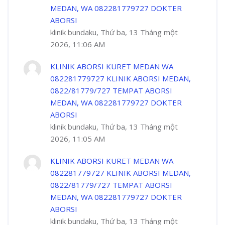
MEDAN, WA 082281779727 DOKTER
ABORSI
klinik bundaku, Thứ ba, 13 Tháng một
2026, 11:06 AM
KLINIK ABORSI KURET MEDAN WA
082281779727 KLINIK ABORSI MEDAN,
0822/81779/727 TEMPAT ABORSI
MEDAN, WA 082281779727 DOKTER
ABORSI
klinik bundaku, Thứ ba, 13 Tháng một
2026, 11:05 AM
KLINIK ABORSI KURET MEDAN WA
082281779727 KLINIK ABORSI MEDAN,
0822/81779/727 TEMPAT ABORSI
MEDAN, WA 082281779727 DOKTER
ABORSI
klinik bundaku, Thứ ba, 13 Tháng một