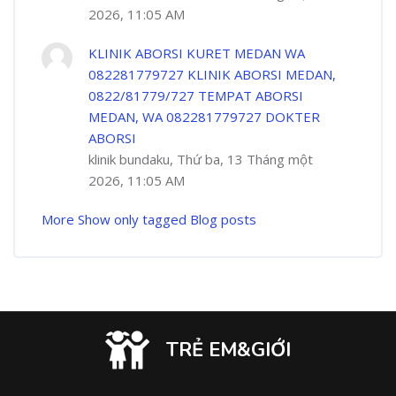
2026, 11:05 AM
KLINIK ABORSI KURET MEDAN WA
082281779727 KLINIK ABORSI MEDAN,
0822/81779/727 TEMPAT ABORSI
MEDAN, WA 082281779727 DOKTER
ABORSI
klinik bundaku, Thứ ba, 13 Tháng một
2026, 11:05 AM
More
Show only tagged Blog posts
TRẺ EM&GIỚI