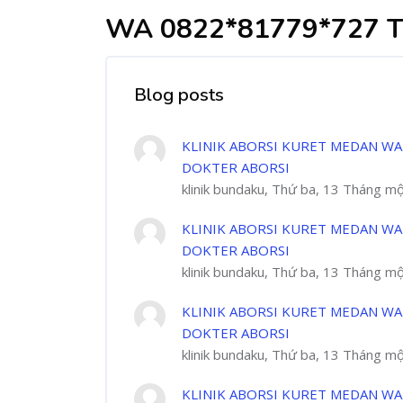
WA 0822*81779*727 
Blog posts
KLINIK ABORSI KURET MEDAN WA
DOKTER ABORSI
klinik bundaku, Thứ ba, 13 Tháng m
KLINIK ABORSI KURET MEDAN WA
DOKTER ABORSI
klinik bundaku, Thứ ba, 13 Tháng m
KLINIK ABORSI KURET MEDAN WA
DOKTER ABORSI
klinik bundaku, Thứ ba, 13 Tháng m
KLINIK ABORSI KURET MEDAN WA