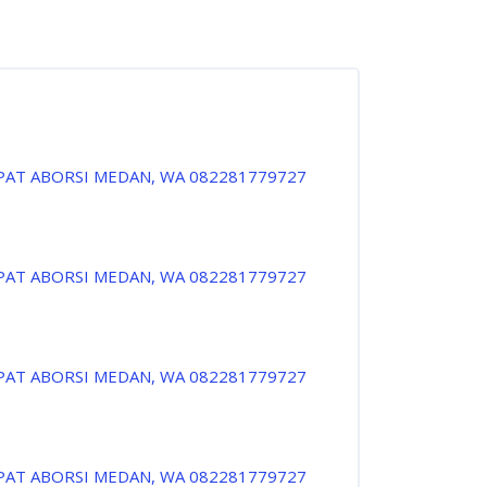
PAT ABORSI MEDAN, WA 082281779727
PAT ABORSI MEDAN, WA 082281779727
PAT ABORSI MEDAN, WA 082281779727
PAT ABORSI MEDAN, WA 082281779727