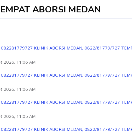
TEMPAT ABORSI MEDAN
 082281779727 KLINIK ABORSI MEDAN, 0822/81779/727 TEM
ột 2026, 11:06 AM
 082281779727 KLINIK ABORSI MEDAN, 0822/81779/727 TEM
ột 2026, 11:06 AM
 082281779727 KLINIK ABORSI MEDAN, 0822/81779/727 TEM
ột 2026, 11:05 AM
 082281779727 KLINIK ABORSI MEDAN, 0822/81779/727 TEM