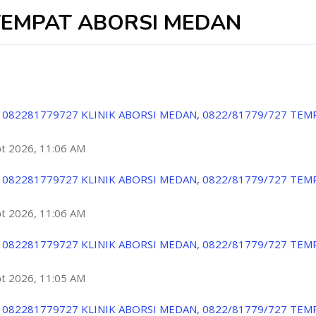
TEMPAT ABORSI MEDAN
 082281779727 KLINIK ABORSI MEDAN, 0822/81779/727 TEM
ột 2026, 11:06 AM
 082281779727 KLINIK ABORSI MEDAN, 0822/81779/727 TEM
ột 2026, 11:06 AM
 082281779727 KLINIK ABORSI MEDAN, 0822/81779/727 TEM
ột 2026, 11:05 AM
 082281779727 KLINIK ABORSI MEDAN, 0822/81779/727 TEM