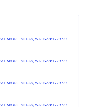
PAT ABORSI MEDAN, WA 082281779727
PAT ABORSI MEDAN, WA 082281779727
PAT ABORSI MEDAN, WA 082281779727
PAT ABORSI MEDAN, WA 082281779727