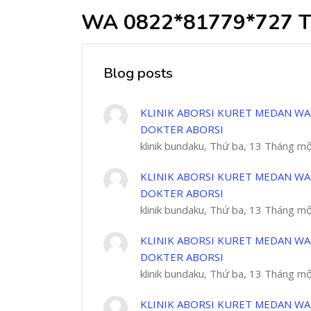
WA 0822*81779*727 
Blog posts
KLINIK ABORSI KURET MEDAN WA
DOKTER ABORSI
klinik bundaku, Thứ ba, 13 Tháng m
KLINIK ABORSI KURET MEDAN WA
DOKTER ABORSI
klinik bundaku, Thứ ba, 13 Tháng m
KLINIK ABORSI KURET MEDAN WA
DOKTER ABORSI
klinik bundaku, Thứ ba, 13 Tháng m
KLINIK ABORSI KURET MEDAN WA