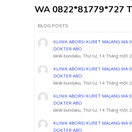
WA 0822*81779*727 
BLOG POSTS
KLINIK ABORSI KURET MALANG WA 0
DOKTER ABO
klinik bundaku, Thứ tư, 14 Tháng một 
KLINIK ABORSI KURET MALANG WA 0
DOKTER ABO
klinik bundaku, Thứ tư, 14 Tháng một 
KLINIK ABORSI KURET MALANG WA 0
DOKTER ABO
klinik bundaku, Thứ tư, 14 Tháng một 
KLINIK ABORSI KURET MALANG WA 0
DOKTER ABO