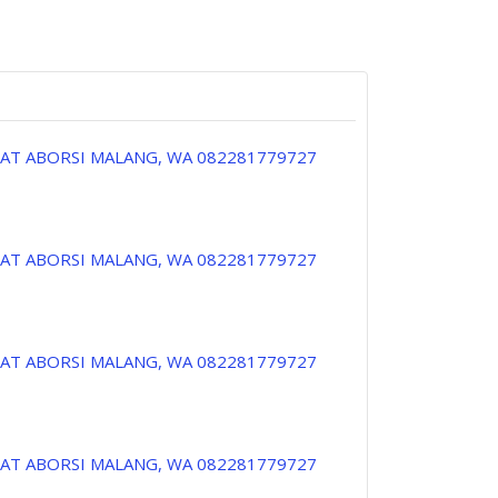
PAT ABORSI MALANG, WA 082281779727
PAT ABORSI MALANG, WA 082281779727
PAT ABORSI MALANG, WA 082281779727
PAT ABORSI MALANG, WA 082281779727