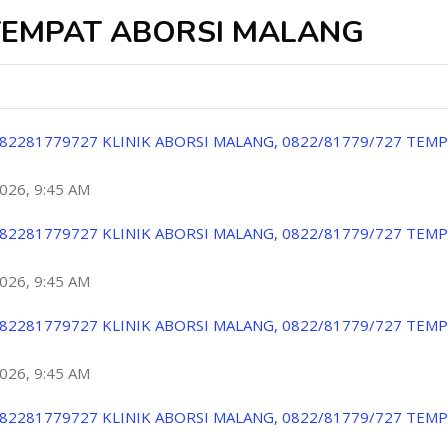
TEMPAT ABORSI MALANG
82281779727 KLINIK ABORSI MALANG, 0822/81779/727 TEM
2026, 9:45 AM
82281779727 KLINIK ABORSI MALANG, 0822/81779/727 TEM
2026, 9:45 AM
82281779727 KLINIK ABORSI MALANG, 0822/81779/727 TEM
2026, 9:45 AM
82281779727 KLINIK ABORSI MALANG, 0822/81779/727 TEM