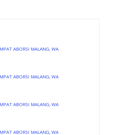
EMPAT ABORSI MALANG, WA
EMPAT ABORSI MALANG, WA
EMPAT ABORSI MALANG, WA
EMPAT ABORSI MALANG, WA