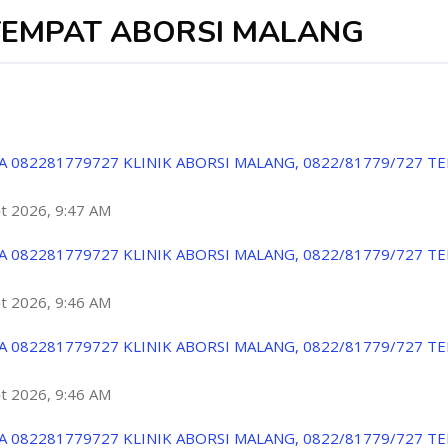
TEMPAT ABORSI MALANG
A 082281779727 KLINIK ABORSI MALANG, 0822/81779/727 T
ột 2026, 9:47 AM
A 082281779727 KLINIK ABORSI MALANG, 0822/81779/727 T
ột 2026, 9:46 AM
A 082281779727 KLINIK ABORSI MALANG, 0822/81779/727 T
ột 2026, 9:46 AM
A 082281779727 KLINIK ABORSI MALANG, 0822/81779/727 T