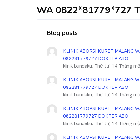
WA 0822*81779*727 
Blog posts
KLINIK ABORSI KURET MALANG W
082281779727 DOKTER ABO
klinik bundaku, Thứ tư, 14 Tháng m
KLINIK ABORSI KURET MALANG W
082281779727 DOKTER ABO
klinik bundaku, Thứ tư, 14 Tháng m
KLINIK ABORSI KURET MALANG W
082281779727 DOKTER ABO
klinik bundaku, Thứ tư, 14 Tháng m
KLINIK ABORSI KURET MALANG W