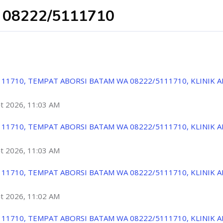
08222/5111710
111710, TEMPAT ABORSI BATAM WA 08222/5111710, KLINIK 
ột 2026, 11:03 AM
111710, TEMPAT ABORSI BATAM WA 08222/5111710, KLINIK 
ột 2026, 11:03 AM
111710, TEMPAT ABORSI BATAM WA 08222/5111710, KLINIK 
ột 2026, 11:02 AM
111710, TEMPAT ABORSI BATAM WA 08222/5111710, KLINIK 