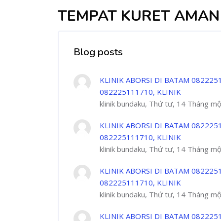
TEMPAT KURET AMAN 
Blog posts
KLINIK ABORSI DI BATAM 082225
082225111710, KLINIK
klinik bundaku, Thứ tư, 14 Tháng m
KLINIK ABORSI DI BATAM 082225
082225111710, KLINIK
klinik bundaku, Thứ tư, 14 Tháng m
KLINIK ABORSI DI BATAM 082225
082225111710, KLINIK
klinik bundaku, Thứ tư, 14 Tháng m
KLINIK ABORSI DI BATAM 082225