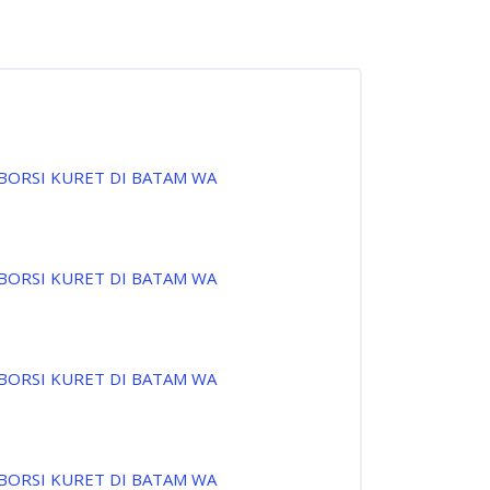
ABORSI KURET DI BATAM WA
ABORSI KURET DI BATAM WA
ABORSI KURET DI BATAM WA
ABORSI KURET DI BATAM WA