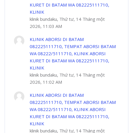
KURET DI BATAM WA 082225111710,
KLINIK
klinik bundaku, Thứ tư, 14 Tháng một
2026, 11:03 AM
KLINIK ABORSI DI BATAM
082225111710, TEMPAT ABORSI BATAM
WA 08222/5111710, KLINIK ABORSI
KURET DI BATAM WA 082225111710,
KLINIK
klinik bundaku, Thứ tư, 14 Tháng một
2026, 11:02 AM
KLINIK ABORSI DI BATAM
082225111710, TEMPAT ABORSI BATAM
WA 08222/5111710, KLINIK ABORSI
KURET DI BATAM WA 082225111710,
KLINIK
klinik bundaku, Thứ tư, 14 Tháng một