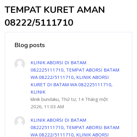
TEMPAT KURET AMAN
08222/5111710
Blog posts
KLINIK ABORSI DI BATAM
082225111710, TEMPAT ABORSI BATAM
WA 08222/5111710, KLINIK ABORSI
KURET DI BATAM WA 082225111710,
KLINIK
klinik bundaku, Thứ tư, 14 Tháng một
2026, 11:03 AM
KLINIK ABORSI DI BATAM
082225111710, TEMPAT ABORSI BATAM
WA 08222/5111710, KLINIK ABORSI