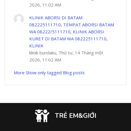
2026, 11:02 AM
KLINIK ABORSI DI BATAM
082225111710, TEMPAT ABORSI BATAM
WA 08222/5111710, KLINIK ABORSI
KURET DI BATAM WA 082225111710,
KLINIK
klinik bundaku, Thứ tư, 14 Tháng một
2026, 11:02 AM
More
Show only tagged Blog posts
TRẺ EM&GIỚI