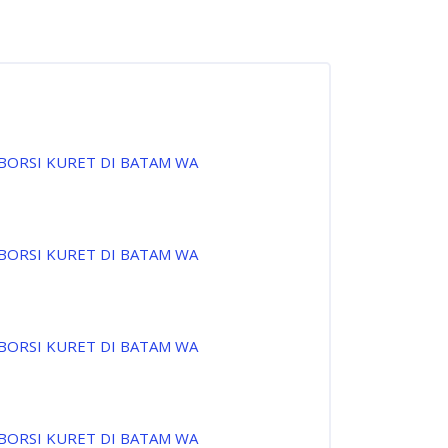
ABORSI KURET DI BATAM WA
ABORSI KURET DI BATAM WA
ABORSI KURET DI BATAM WA
ABORSI KURET DI BATAM WA