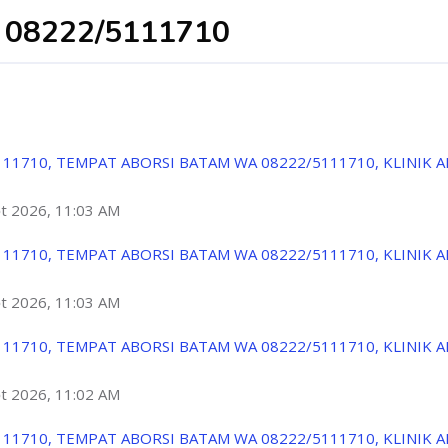
08222/5111710
111710, TEMPAT ABORSI BATAM WA 08222/5111710, KLINIK 
ột 2026, 11:03 AM
111710, TEMPAT ABORSI BATAM WA 08222/5111710, KLINIK 
ột 2026, 11:03 AM
111710, TEMPAT ABORSI BATAM WA 08222/5111710, KLINIK 
ột 2026, 11:02 AM
111710, TEMPAT ABORSI BATAM WA 08222/5111710, KLINIK 