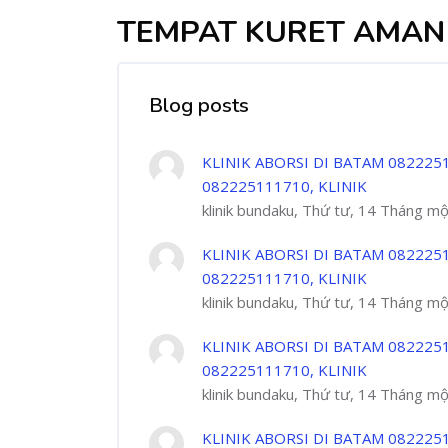
TEMPAT KURET AMAN 
Blog posts
KLINIK ABORSI DI BATAM 082225
082225111710, KLINIK
klinik bundaku, Thứ tư, 14 Tháng m
KLINIK ABORSI DI BATAM 082225
082225111710, KLINIK
klinik bundaku, Thứ tư, 14 Tháng m
KLINIK ABORSI DI BATAM 082225
082225111710, KLINIK
klinik bundaku, Thứ tư, 14 Tháng m
KLINIK ABORSI DI BATAM 082225