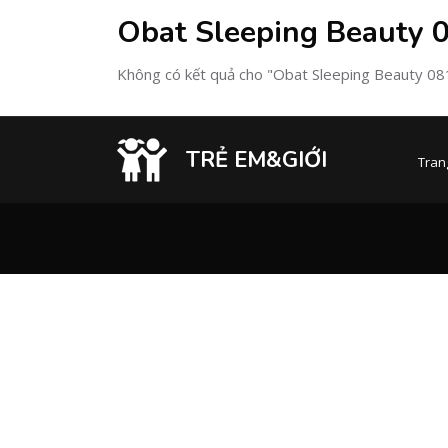
Obat Sleeping Beauty
Không có kết quả cho "Obat Sleeping Beauty 
TRẺ EM&GIỚI
Tran