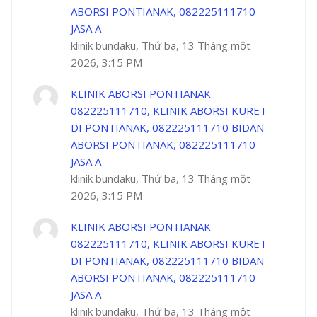
ABORSI PONTIANAK, 082225111710
JASA A
klinik bundaku, Thứ ba, 13 Tháng một
2026, 3:15 PM
KLINIK ABORSI PONTIANAK
082225111710, KLINIK ABORSI KURET
DI PONTIANAK, 082225111710 BIDAN
ABORSI PONTIANAK, 082225111710
JASA A
klinik bundaku, Thứ ba, 13 Tháng một
2026, 3:15 PM
KLINIK ABORSI PONTIANAK
082225111710, KLINIK ABORSI KURET
DI PONTIANAK, 082225111710 BIDAN
ABORSI PONTIANAK, 082225111710
JASA A
klinik bundaku, Thứ ba, 13 Tháng một