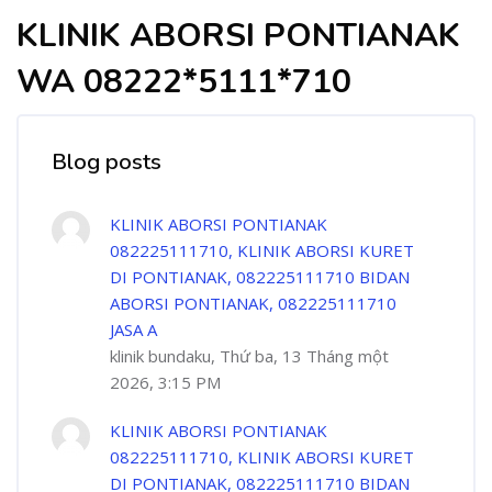
KLINIK ABORSI PONTIANAK
WA 08222*5111*710
Blog posts
KLINIK ABORSI PONTIANAK
082225111710, KLINIK ABORSI KURET
DI PONTIANAK, 082225111710 BIDAN
ABORSI PONTIANAK, 082225111710
JASA A
klinik bundaku, Thứ ba, 13 Tháng một
2026, 3:15 PM
KLINIK ABORSI PONTIANAK
082225111710, KLINIK ABORSI KURET
DI PONTIANAK, 082225111710 BIDAN