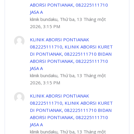
ABORSI PONTIANAK, 082225111710
JASA A
klinik bundaku, Thứ ba, 13 Tháng một
2026, 3:15 PM
KLINIK ABORSI PONTIANAK
082225111710, KLINIK ABORSI KURET
DI PONTIANAK, 082225111710 BIDAN
ABORSI PONTIANAK, 082225111710
JASA A
klinik bundaku, Thứ ba, 13 Tháng một
2026, 3:15 PM
KLINIK ABORSI PONTIANAK
082225111710, KLINIK ABORSI KURET
DI PONTIANAK, 082225111710 BIDAN
ABORSI PONTIANAK, 082225111710
JASA A
klinik bundaku, Thứ ba, 13 Tháng một