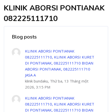
KLINIK ABORSI PONTIANAK
082225111710
Blog posts
KLINIK ABORSI PONTIANAK
082225111710, KLINIK ABORSI KURET
DI PONTIANAK, 082225111710 BIDAN
ABORSI PONTIANAK, 082225111710
JASA A
klinik bundaku, Thứ ba, 13 Tháng một
2026, 3:15 PM
KLINIK ABORSI PONTIANAK
082225111710, KLINIK ABORSI KURET
DI PONTIANAK, 082225111710 BIDAN