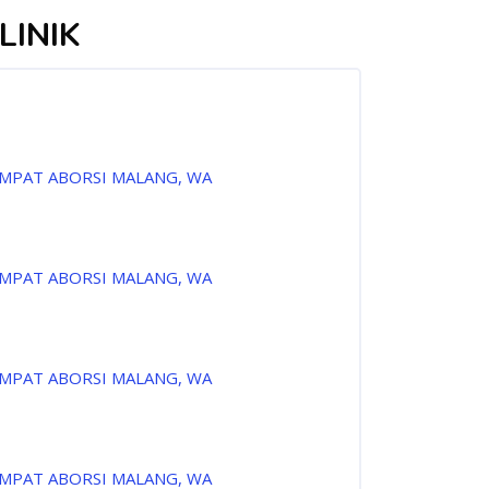
LINIK
EMPAT ABORSI MALANG, WA
EMPAT ABORSI MALANG, WA
EMPAT ABORSI MALANG, WA
EMPAT ABORSI MALANG, WA