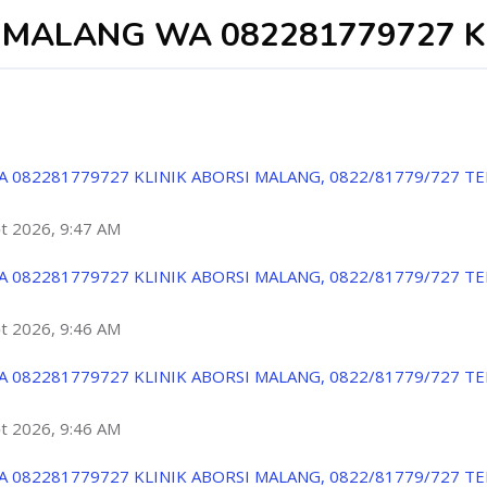
 MALANG WA 082281779727 K
A 082281779727 KLINIK ABORSI MALANG, 0822/81779/727 T
ột 2026, 9:47 AM
A 082281779727 KLINIK ABORSI MALANG, 0822/81779/727 T
ột 2026, 9:46 AM
A 082281779727 KLINIK ABORSI MALANG, 0822/81779/727 T
ột 2026, 9:46 AM
A 082281779727 KLINIK ABORSI MALANG, 0822/81779/727 T