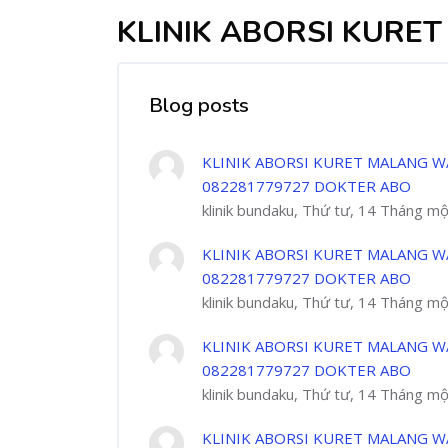
KLINIK ABORSI KURET
Blog posts
KLINIK ABORSI KURET MALANG W
082281779727 DOKTER ABO
klinik bundaku, Thứ tư, 14 Tháng m
KLINIK ABORSI KURET MALANG W
082281779727 DOKTER ABO
klinik bundaku, Thứ tư, 14 Tháng m
KLINIK ABORSI KURET MALANG W
082281779727 DOKTER ABO
klinik bundaku, Thứ tư, 14 Tháng m
KLINIK ABORSI KURET MALANG W